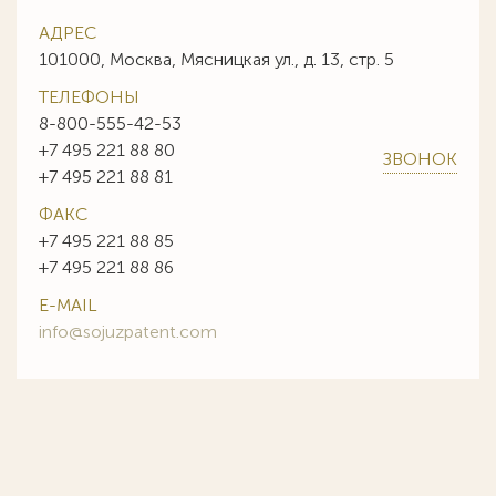
АДРЕС
101000, Москва, Мясницкая ул., д. 13, стр. 5
ТЕЛЕФОНЫ
8-800-555-42-53
+7 495 221 88 80
ЗВОНОК
+7 495 221 88 81
ФАКС
+7 495 221 88 85
+7 495 221 88 86
E-MAIL
info@sojuzpatent.com