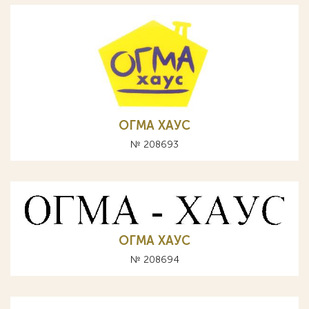
ОГМА ХАУС
№ 208693
ОГМА ХАУС
№ 208694