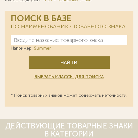
ПОИСК В БАЗЕ
ПО НАИМЕНОВАНИЮ ТОВАРНОГО ЗНАКА
Например,
Summer
НАЙТИ
ВЫБРАТЬ КЛАССЫ ДЛЯ ПОИСКА
* Поиск товарных знаков может содержать неточности.
ДЕЙСТВУЮЩИЕ ТОВАРНЫЕ ЗНАКИ
В КАТЕГОРИИ