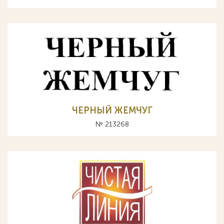
ЧЕРНЫЙ ЖЕМЧУГ
№ 213268