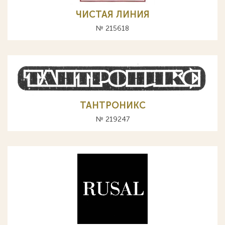
ЧИСТАЯ ЛИНИЯ
№ 215618
ТАНТРОНИКС
№ 219247