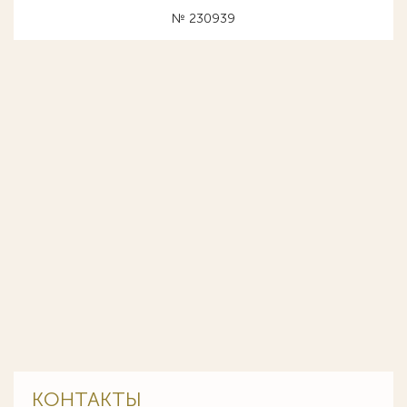
№ 230939
КОНТАКТЫ