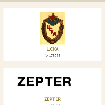
ЦСКА
№ 173026
ZEPTER