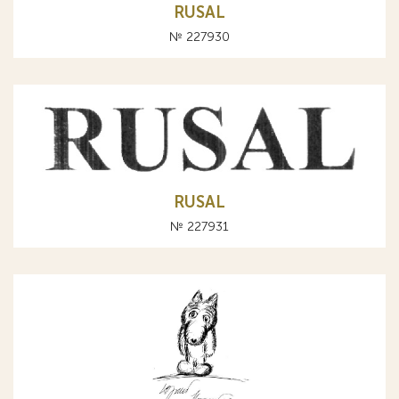
RUSAL
№ 227930
RUSAL
№ 227931