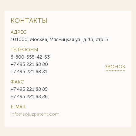
КОНТАКТЫ
АДРЕС
101000, Москва, Мясницкая ул., д. 13, стр. 5
ТЕЛЕФОНЫ
8-800-555-42-53
+7 495 221 88 80
ЗВОНОК
+7 495 221 88 81
ФАКС
+7 495 221 88 85
+7 495 221 88 86
E-MAIL
info@sojuzpatent.com