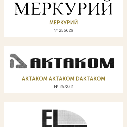
МЕРКУРИЙ
№ 256029
AKTAKOM АКТАКОМ DAKTAKOM
№ 257232