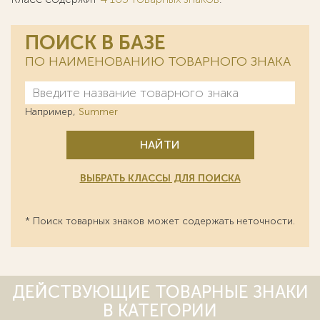
ПОИСК В БАЗЕ
ПО НАИМЕНОВАНИЮ ТОВАРНОГО ЗНАКА
Например,
Summer
НАЙТИ
ВЫБРАТЬ КЛАССЫ ДЛЯ ПОИСКА
* Поиск товарных знаков может содержать неточности.
ДЕЙСТВУЮЩИЕ ТОВАРНЫЕ ЗНАКИ
В КАТЕГОРИИ