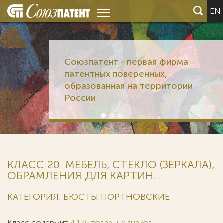
EN
Союзпатент - первая фирма
патентных поверенных,
образованная на территории
России
КЛАСС 20. МЕБЕЛЬ, СТЕКЛО (ЗЕРКАЛА),
ОБРАМЛЕНИЯ ДЛЯ КАРТИН...
КАТЕГОРИЯ: БЮСТЫ ПОРТНОВСКИЕ
Класс содержит
4 176 товарных знаков
.