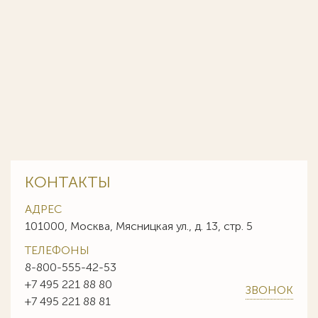
КОНТАКТЫ
АДРЕС
101000, Москва, Мясницкая ул., д. 13, стр. 5
ТЕЛЕФОНЫ
8-800-555-42-53
+7 495 221 88 80
ЗВОНОК
+7 495 221 88 81