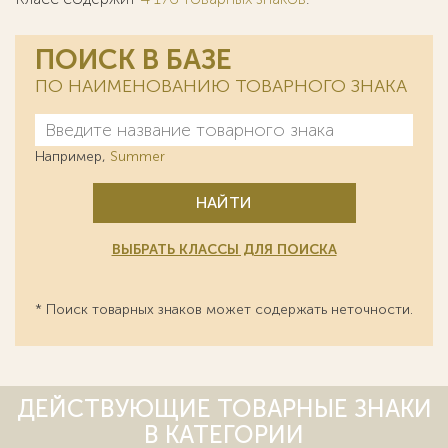
ПОИСК В БАЗЕ
ПО НАИМЕНОВАНИЮ ТОВАРНОГО ЗНАКА
Например,
Summer
НАЙТИ
ВЫБРАТЬ КЛАССЫ ДЛЯ ПОИСКА
* Поиск товарных знаков может содержать неточности.
ДЕЙСТВУЮЩИЕ ТОВАРНЫЕ ЗНАКИ
В КАТЕГОРИИ