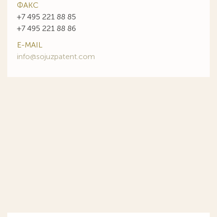
ФАКС
+7 495 221 88 85
+7 495 221 88 86
E-MAIL
info@sojuzpatent.com