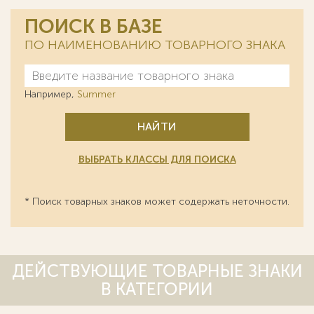
ПОИСК В БАЗЕ
ПО НАИМЕНОВАНИЮ ТОВАРНОГО ЗНАКА
Например,
Summer
НАЙТИ
ВЫБРАТЬ КЛАССЫ ДЛЯ ПОИСКА
* Поиск товарных знаков может содержать неточности.
ДЕЙСТВУЮЩИЕ ТОВАРНЫЕ ЗНАКИ
В КАТЕГОРИИ