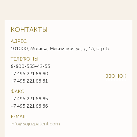
КОНТАКТЫ
АДРЕС
101000, Москва, Мясницкая ул., д. 13, стр. 5
ТЕЛЕФОНЫ
8-800-555-42-53
+7 495 221 88 80
ЗВОНОК
+7 495 221 88 81
ФАКС
+7 495 221 88 85
+7 495 221 88 86
E-MAIL
info@sojuzpatent.com