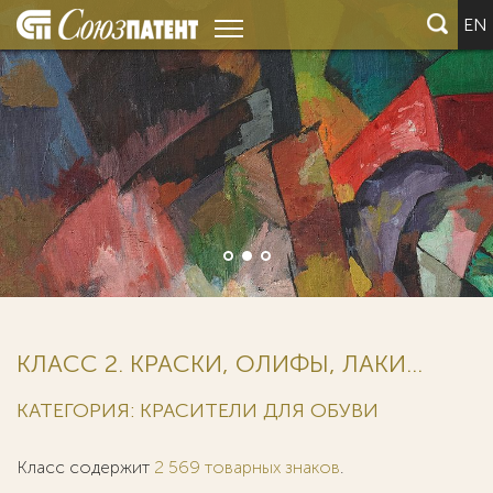
EN
КЛАСС 2. КРАСКИ, ОЛИФЫ, ЛАКИ...
КАТЕГОРИЯ: КРАСИТЕЛИ ДЛЯ ОБУВИ
Класс содержит
2 569 товарных знаков
.