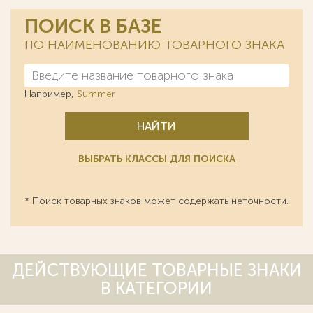
ПОИСК В БАЗЕ
ПО НАИМЕНОВАНИЮ ТОВАРНОГО ЗНАКА
Например,
Summer
НАЙТИ
ВЫБРАТЬ КЛАССЫ ДЛЯ ПОИСКА
* Поиск товарных знаков может содержать неточности.
ДЕЙСТВУЮЩИЕ ТОВАРНЫЕ ЗНАКИ
В КАТЕГОРИИ