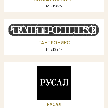
№ 215825
ТАНТРОНИКС
№ 219247
РУСАЛ