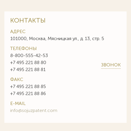
КОНТАКТЫ
АДРЕС
101000, Москва, Мясницкая ул., д. 13, стр. 5
ТЕЛЕФОНЫ
8-800-555-42-53
+7 495 221 88 80
ЗВОНОК
+7 495 221 88 81
ФАКС
+7 495 221 88 85
+7 495 221 88 86
E-MAIL
info@sojuzpatent.com