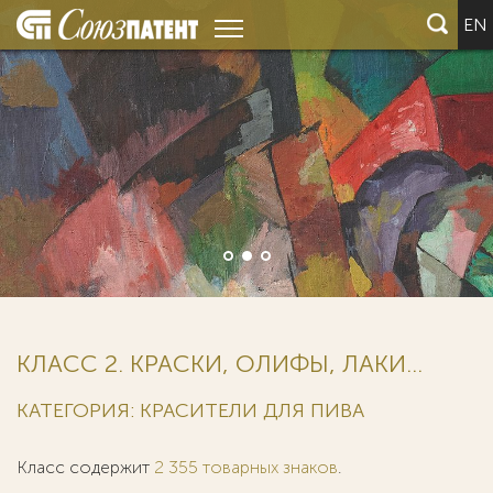
EN
КЛАСС 2. КРАСКИ, ОЛИФЫ, ЛАКИ...
КАТЕГОРИЯ: КРАСИТЕЛИ ДЛЯ ПИВА
Класс содержит
2 355 товарных знаков
.