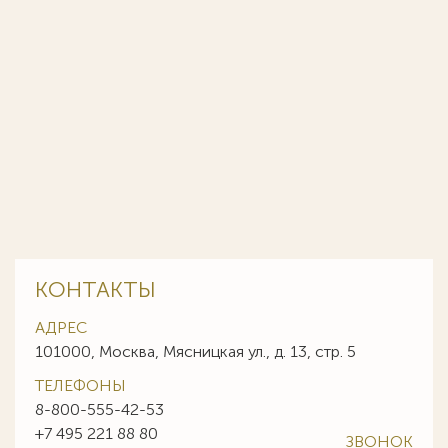
КОНТАКТЫ
АДРЕС
101000, Москва, Мясницкая ул., д. 13, стр. 5
ТЕЛЕФОНЫ
8-800-555-42-53
+7 495 221 88 80
ЗВОНОК