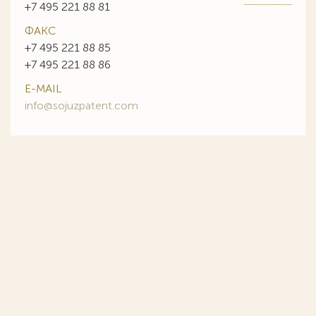
+7 495 221 88 81
ФАКС
+7 495 221 88 85
+7 495 221 88 86
E-MAIL
info@sojuzpatent.com