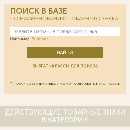
ПОИСК В БАЗЕ
ПО НАИМЕНОВАНИЮ ТОВАРНОГО ЗНАКА
Например,
Summer
НАЙТИ
ВЫБРАТЬ КЛАССЫ ДЛЯ ПОИСКА
* Поиск товарных знаков может содержать неточности.
ДЕЙСТВУЮЩИЕ ТОВАРНЫЕ ЗНАКИ
В КАТЕГОРИИ