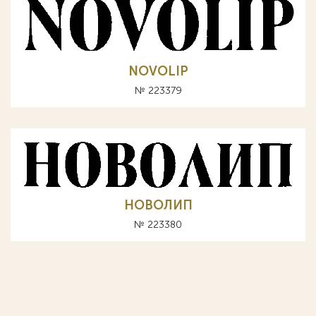
NOVOLIP
№ 223379
НОВОЛИП
№ 223380