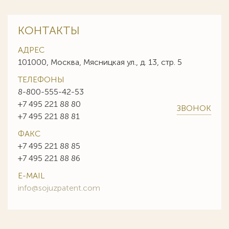
КОНТАКТЫ
АДРЕС
101000, Москва, Мясницкая ул., д. 13, стр. 5
ТЕЛЕФОНЫ
8-800-555-42-53
+7 495 221 88 80
ЗВОНОК
+7 495 221 88 81
ФАКС
+7 495 221 88 85
+7 495 221 88 86
E-MAIL
info@sojuzpatent.com