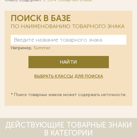
ПОИСК В БАЗЕ
ПО НАИМЕНОВАНИЮ ТОВАРНОГО ЗНАКА
Например,
Summer
НАЙТИ
ВЫБРАТЬ КЛАССЫ ДЛЯ ПОИСКА
* Поиск товарных знаков может содержать неточности.
ДЕЙСТВУЮЩИЕ ТОВАРНЫЕ ЗНАКИ
В КАТЕГОРИИ