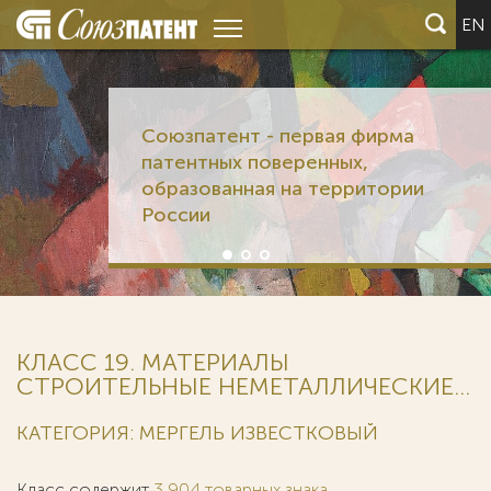
EN
Союзпатент - первая фирма
патентных поверенных,
образованная на территории
России
КЛАСС 19. МАТЕРИАЛЫ
СТРОИТЕЛЬНЫЕ НЕМЕТАЛЛИЧЕСКИЕ...
КАТЕГОРИЯ: МЕРГЕЛЬ ИЗВЕСТКОВЫЙ
Класс содержит
3 904 товарных знака
.