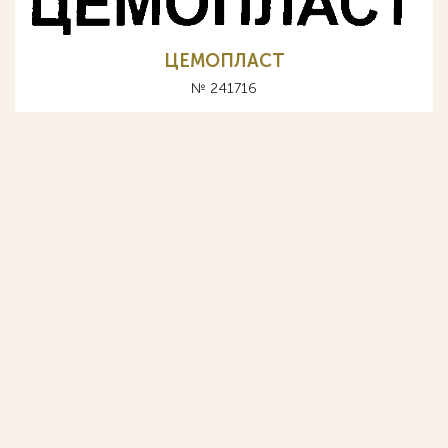
ЦЕМОПЛАСТ
№ 241716