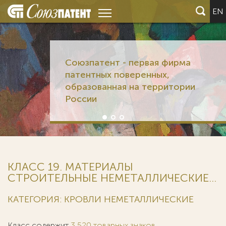
EN
Союзпатент - первая фирма
патентных поверенных,
образованная на территории
России
КЛАСС 19. МАТЕРИАЛЫ
СТРОИТЕЛЬНЫЕ НЕМЕТАЛЛИЧЕСКИЕ...
КАТЕГОРИЯ: КРОВЛИ НЕМЕТАЛЛИЧЕСКИЕ
Класс содержит
3 520 товарных знаков
.