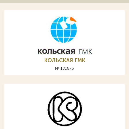
КОЛЬСКАЯ ГМК
№ 181676