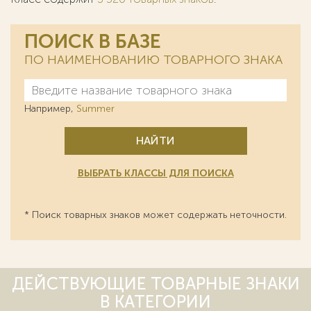
ПОИСК В БАЗЕ
ПО НАИМЕНОВАНИЮ ТОВАРНОГО ЗНАКА
Например,
Summer
НАЙТИ
ВЫБРАТЬ КЛАССЫ ДЛЯ ПОИСКА
* Поиск товарных знаков может содержать неточности.
ДЕЙСТВУЮЩИЕ ТОВАРНЫЕ ЗНАКИ
В КАТЕГОРИИ