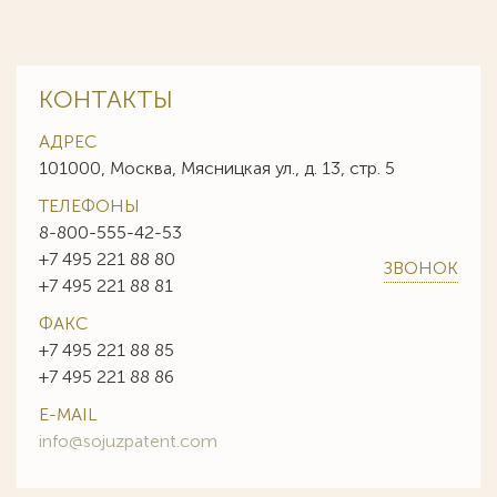
КОНТАКТЫ
АДРЕС
101000, Москва, Мясницкая ул., д. 13, стр. 5
ТЕЛЕФОНЫ
8-800-555-42-53
+7 495 221 88 80
ЗВОНОК
+7 495 221 88 81
ФАКС
+7 495 221 88 85
+7 495 221 88 86
E-MAIL
info@sojuzpatent.com