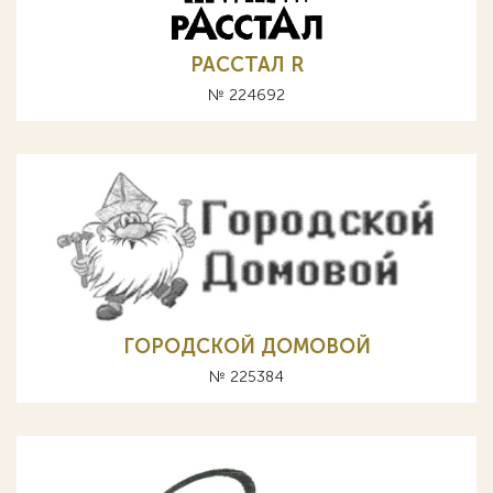
РАССТАЛ R
№ 224692
ГОРОДСКОЙ ДОМОВОЙ
№ 225384