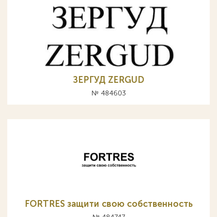
ЗЕРГУД ZERGUD
№ 484603
FORTRES защити свою собственность