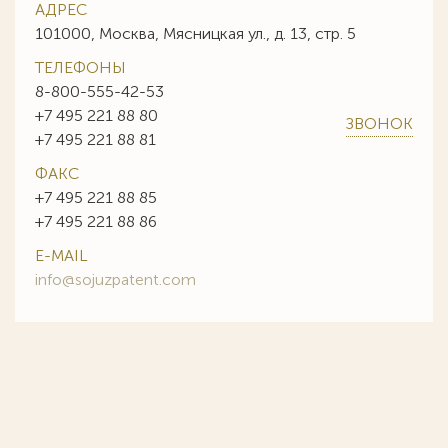
АДРЕС
101000, Москва, Мясницкая ул., д. 13, стр. 5
ТЕЛЕФОНЫ
8-800-555-42-53
+7 495 221 88 80
ЗВОНОК
+7 495 221 88 81
ФАКС
+7 495 221 88 85
+7 495 221 88 86
E-MAIL
info@sojuzpatent.com