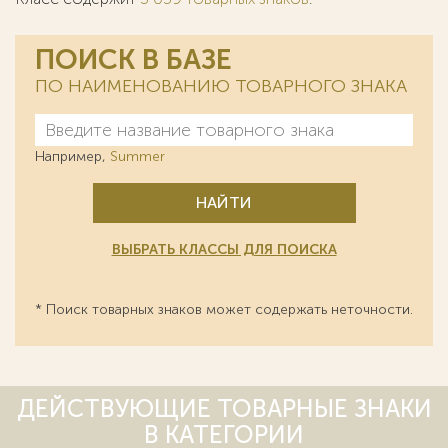
ПОИСК В БАЗЕ
ПО НАИМЕНОВАНИЮ ТОВАРНОГО ЗНАКА
Например,
Summer
НАЙТИ
ВЫБРАТЬ КЛАССЫ ДЛЯ ПОИСКА
* Поиск товарных знаков может содержать неточности.
ДЕЙСТВУЮЩИЕ ТОВАРНЫЕ ЗНАКИ
В КАТЕГОРИИ