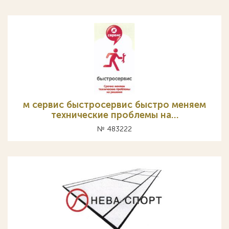
м сервис быстросервис быстро меняем
технические проблемы на…
№ 483222