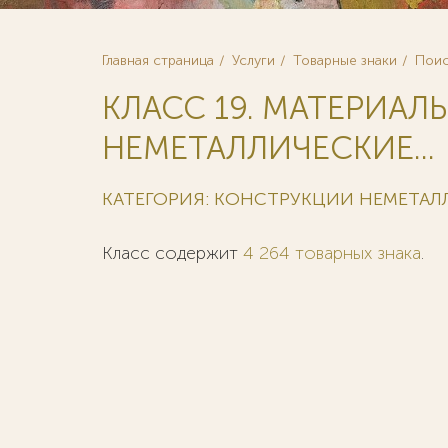
Главная страница
Услуги
Товарные знаки
Поис
КЛАСС 19. МАТЕРИА
НЕМЕТАЛЛИЧЕСКИЕ...
КАТЕГОРИЯ: КОНСТРУКЦИИ НЕМЕТАЛ
Класс содержит
4 264 товарных знака
.