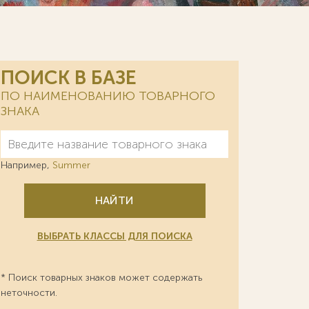
ПОИСК В БАЗЕ
ПО НАИМЕНОВАНИЮ ТОВАРНОГО
ЗНАКА
Например,
Summer
НАЙТИ
ВЫБРАТЬ КЛАССЫ ДЛЯ ПОИСКА
* Поиск товарных знаков может содержать
неточности.