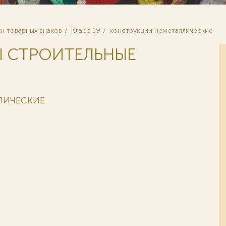
к товарных знаков
Класс 19
конструкции неметаллические
ЛЫ СТРОИТЕЛЬНЫЕ
ЛИЧЕСКИЕ