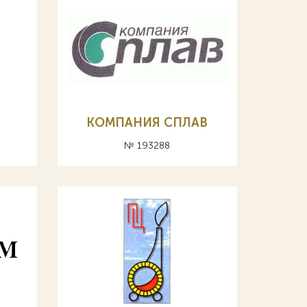
КОМПАНИЯ СПЛАВ
№ 193288