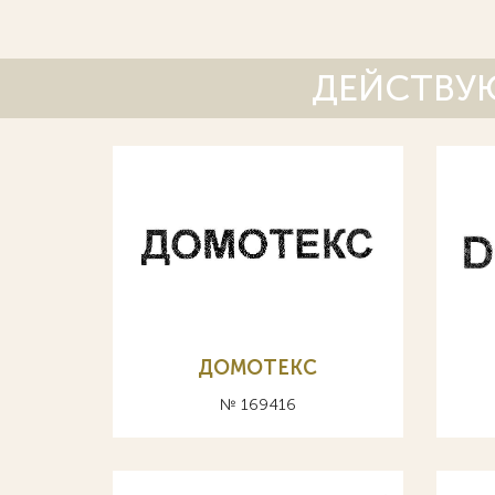
ДЕЙСТВУЮ
ДОМОТЕКС
№ 169416