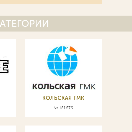
КАТЕГОРИИ
КОЛЬСКАЯ ГМК
№ 181676