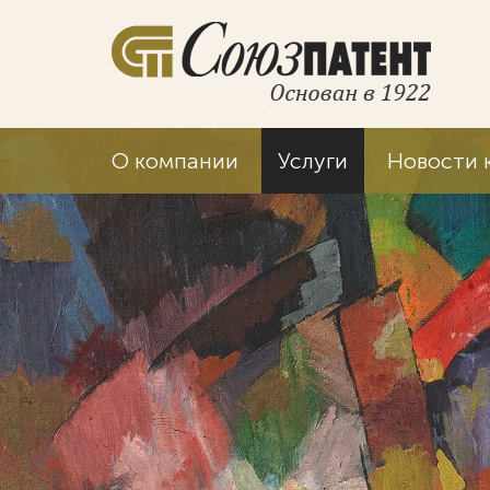
О компании
Услуги
Новости 