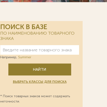
ПОИСК В БАЗЕ
ПО НАИМЕНОВАНИЮ ТОВАРНОГО
ЗНАКА
Например,
Summer
НАЙТИ
ВЫБРАТЬ КЛАССЫ ДЛЯ ПОИСКА
* Поиск товарных знаков может содержать
неточности.