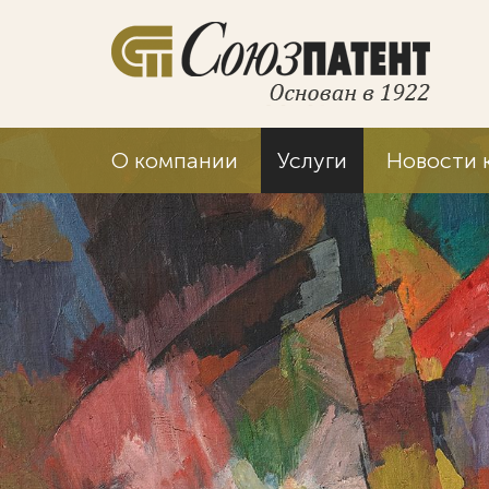
О компании
Услуги
Новости 