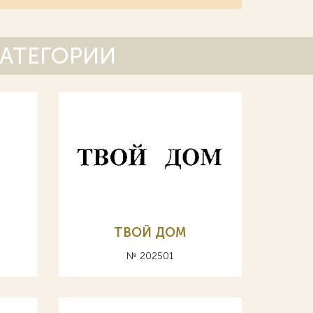
КАТЕГОРИИ
ТВОЙ ДОМ
№ 202501