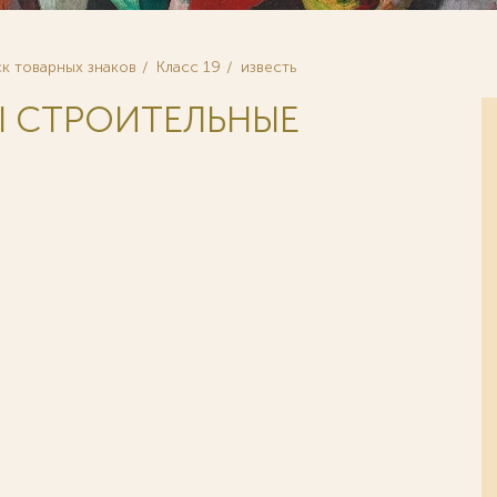
к товарных знаков
Класс 19
известь
ЛЫ СТРОИТЕЛЬНЫЕ