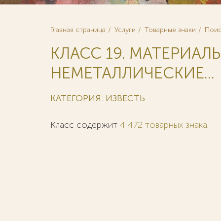
Главная страница
Услуги
Товарные знаки
Поис
КЛАСС 19. МАТЕРИА
НЕМЕТАЛЛИЧЕСКИЕ...
КАТЕГОРИЯ: ИЗВЕСТЬ
Класс содержит
4 472 товарных знака
.