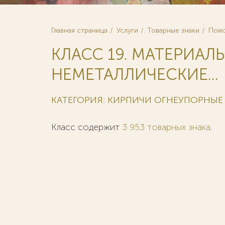
Главная страница
Услуги
Товарные знаки
Поис
КЛАСС 19. МАТЕРИА
НЕМЕТАЛЛИЧЕСКИЕ...
КАТЕГОРИЯ: КИРПИЧИ ОГНЕУПОРНЫЕ
Класс содержит
3 953 товарных знака
.