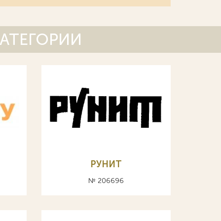
КАТЕГОРИИ
РУНИТ
№ 206696