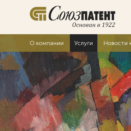
О компании
Услуги
Новости 