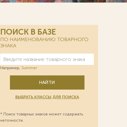
ПОИСК В БАЗЕ
ПО НАИМЕНОВАНИЮ ТОВАРНОГО
ЗНАКА
Например,
Summer
НАЙТИ
ВЫБРАТЬ КЛАССЫ ДЛЯ ПОИСКА
* Поиск товарных знаков может содержать
неточности.