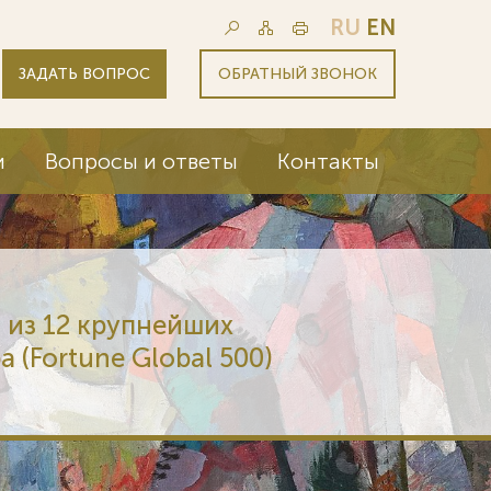
RU
EN
ЗАДАТЬ ВОПРОС
ОБРАТНЫЙ ЗВОНОК
и
Вопросы и ответы
Контакты
 из 12 крупнейших
 (Fortune Global 500)