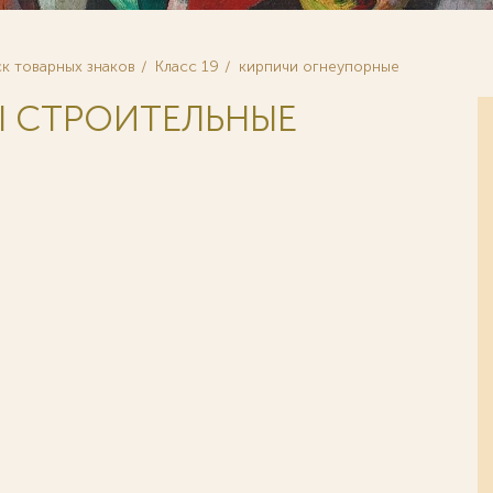
к товарных знаков
Класс 19
кирпичи огнеупорные
ЛЫ СТРОИТЕЛЬНЫЕ