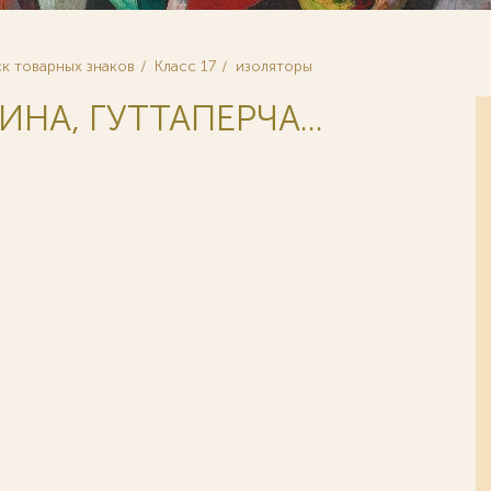
к товарных знаков
Класс 17
изоляторы
ИНА, ГУТТАПЕРЧА...