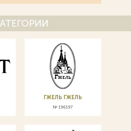
КАТЕГОРИИ
ГЖЕЛЬ ГЖЕЛЬ
№ 196197