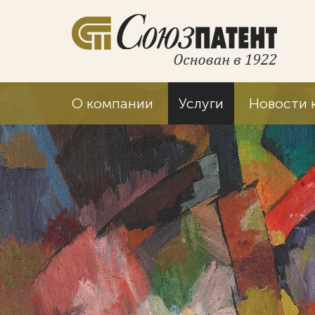
О компании
Услуги
Новости 