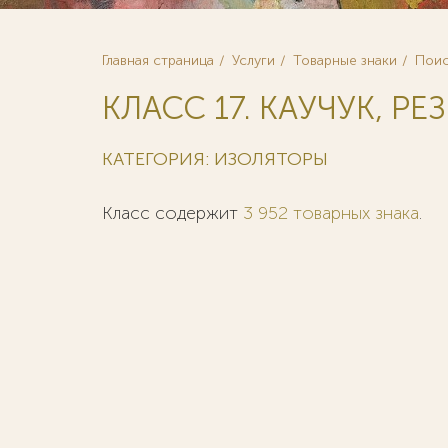
Главная страница
Услуги
Товарные знаки
Поис
КЛАСС 17. КАУЧУК, РЕЗ
КАТЕГОРИЯ: ИЗОЛЯТОРЫ
Класс содержит
3 952 товарных знака
.