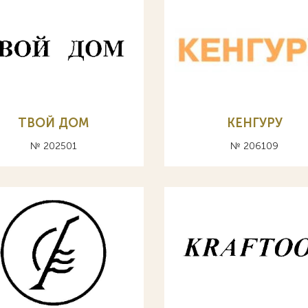
ТВОЙ ДОМ
КЕНГУРУ
№ 202501
№ 206109