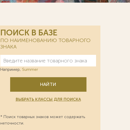
ПОИСК В БАЗЕ
ПО НАИМЕНОВАНИЮ ТОВАРНОГО
ЗНАКА
Например,
Summer
НАЙТИ
ВЫБРАТЬ КЛАССЫ ДЛЯ ПОИСКА
* Поиск товарных знаков может содержать
неточности.