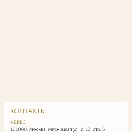
КОНТАКТЫ
АДРЕС
101000, Москва, Мясницкая ул., д. 13, стр. 5