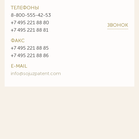
ТЕЛЕФОНЫ
8-800-555-42-53
+7 495 221 88 80
ЗВОНОК
+7 495 221 88 81
ФАКС
+7 495 221 88 85
+7 495 221 88 86
E-MAIL
info@sojuzpatent.com