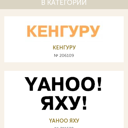
В КАТЕГОРИИ
КЕНГУРУ
№ 206109
YAHOO ЯХУ