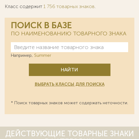
Класс содержит
1 756 товарных знаков
.
ПОИСК В БАЗЕ
ПО НАИМЕНОВАНИЮ ТОВАРНОГО ЗНАКА
Например,
Summer
НАЙТИ
ВЫБРАТЬ КЛАССЫ ДЛЯ ПОИСКА
* Поиск товарных знаков может содержать неточности.
ДЕЙСТВУЮЩИЕ ТОВАРНЫЕ ЗНАКИ