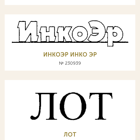
ИНКОЭР ИНКО ЭР
№ 230939
ЛОТ