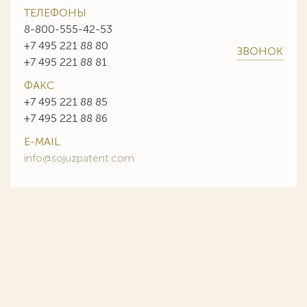
ТЕЛЕФОНЫ
8-800-555-42-53
+7 495 221 88 80
ЗВОНОК
+7 495 221 88 81
ФАКС
+7 495 221 88 85
+7 495 221 88 86
E-MAIL
info@sojuzpatent.com