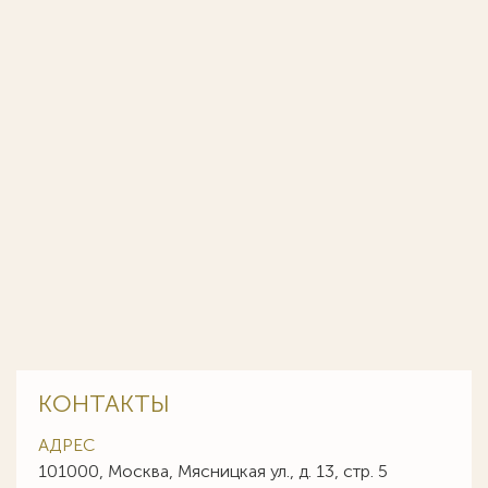
КОНТАКТЫ
АДРЕС
101000, Москва, Мясницкая ул., д. 13, стр. 5