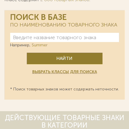
ПОИСК В БАЗЕ
ПО НАИМЕНОВАНИЮ ТОВАРНОГО ЗНАКА
Например,
Summer
НАЙТИ
ВЫБРАТЬ КЛАССЫ ДЛЯ ПОИСКА
* Поиск товарных знаков может содержать неточности.
ДЕЙСТВУЮЩИЕ ТОВАРНЫЕ ЗНАКИ
В КАТЕГОРИИ