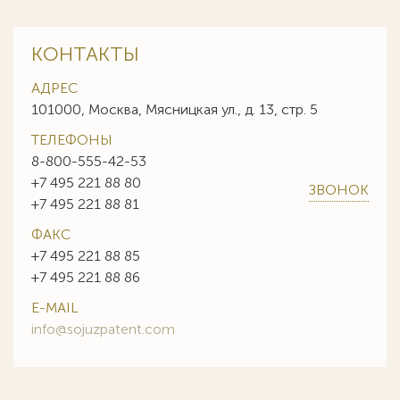
КОНТАКТЫ
АДРЕС
101000, Москва, Мясницкая ул., д. 13, стр. 5
ТЕЛЕФОНЫ
8-800-555-42-53
+7 495 221 88 80
ЗВОНОК
+7 495 221 88 81
ФАКС
+7 495 221 88 85
+7 495 221 88 86
E-MAIL
info@sojuzpatent.com