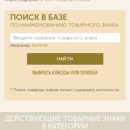
ПОИСК В БАЗЕ
ПО НАИМЕНОВАНИЮ ТОВАРНОГО ЗНАКА
Например,
Summer
НАЙТИ
ВЫБРАТЬ КЛАССЫ ДЛЯ ПОИСКА
* Поиск товарных знаков может содержать неточности.
ДЕЙСТВУЮЩИЕ ТОВАРНЫЕ ЗНАКИ
В КАТЕГОРИИ