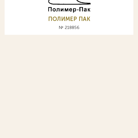
ПОЛИМЕР ПАК
№ 218856