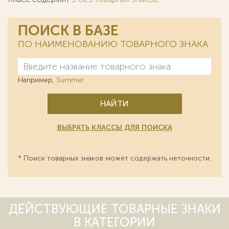
ПОИСК В БАЗЕ
ПО НАИМЕНОВАНИЮ ТОВАРНОГО ЗНАКА
Например,
Summer
НАЙТИ
ВЫБРАТЬ КЛАССЫ ДЛЯ ПОИСКА
* Поиск товарных знаков может содержать неточности.
ДЕЙСТВУЮЩИЕ ТОВАРНЫЕ ЗНАКИ
В КАТЕГОРИИ