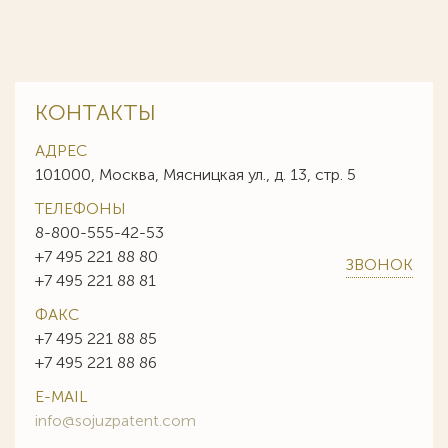
КОНТАКТЫ
АДРЕС
101000, Москва, Мясницкая ул., д. 13, стр. 5
ТЕЛЕФОНЫ
8-800-555-42-53
+7 495 221 88 80
ЗВОНОК
+7 495 221 88 81
ФАКС
+7 495 221 88 85
+7 495 221 88 86
E-MAIL
info@sojuzpatent.com