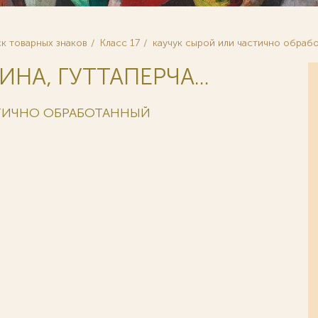
к товарных знаков
Класс 17
каучук сырой или частично обраб
ИНА, ГУТТАПЕРЧА...
СТИЧНО ОБРАБОТАННЫЙ