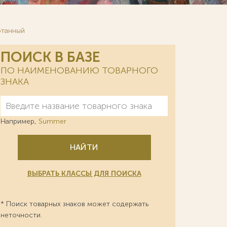
отанный
ПОИСК В БАЗЕ
ПО НАИМЕНОВАНИЮ ТОВАРНОГО
ЗНАКА
Например,
Summer
НАЙТИ
ВЫБРАТЬ КЛАССЫ ДЛЯ ПОИСКА
* Поиск товарных знаков может содержать
неточности.