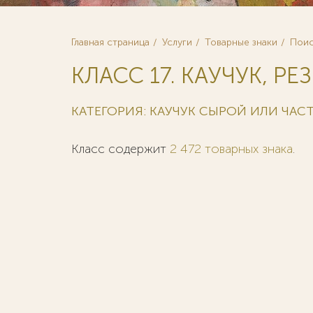
Главная страница
Услуги
Товарные знаки
Поис
КЛАСС 17. КАУЧУК, РЕЗ
КАТЕГОРИЯ: КАУЧУК СЫРОЙ ИЛИ ЧА
Класс содержит
2 472 товарных знака
.