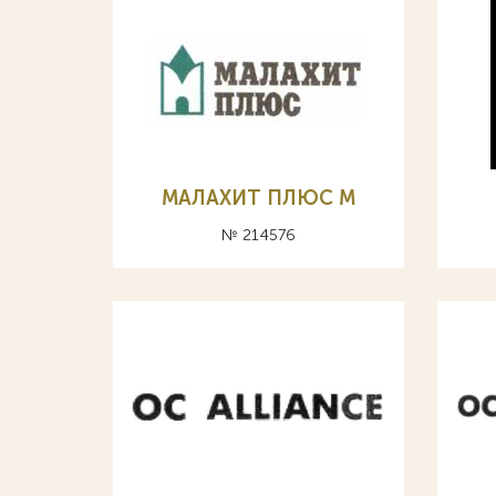
МАЛАХИТ ПЛЮС М
№ 214576