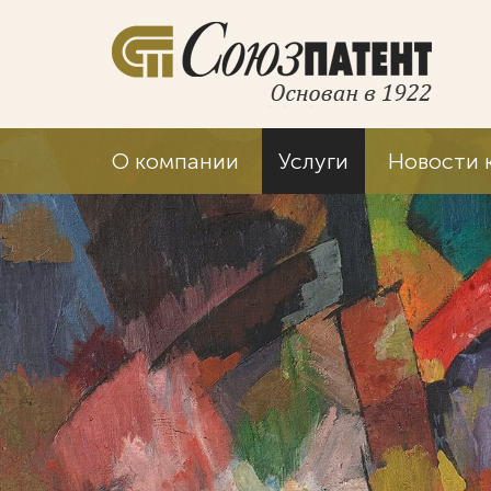
О компании
Услуги
Новости 