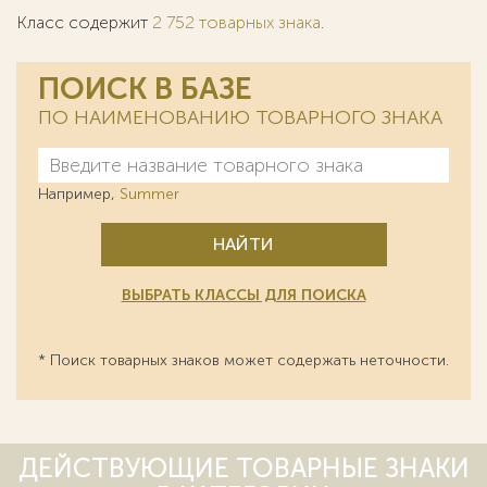
Класс содержит
2 752 товарных знака
.
ПОИСК В БАЗЕ
ПО НАИМЕНОВАНИЮ ТОВАРНОГО ЗНАКА
Например,
Summer
НАЙТИ
ВЫБРАТЬ КЛАССЫ ДЛЯ ПОИСКА
* Поиск товарных знаков может содержать неточности.
ДЕЙСТВУЮЩИЕ ТОВАРНЫЕ ЗНАКИ