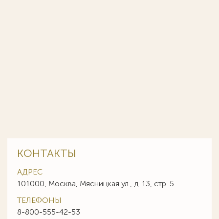
КОНТАКТЫ
АДРЕС
101000, Москва, Мясницкая ул., д. 13, стр. 5
ТЕЛЕФОНЫ
8-800-555-42-53