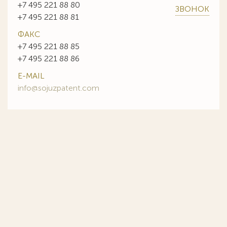
+7 495 221 88 80
ЗВОНОК
+7 495 221 88 81
ФАКС
+7 495 221 88 85
+7 495 221 88 86
E-MAIL
info@sojuzpatent.com