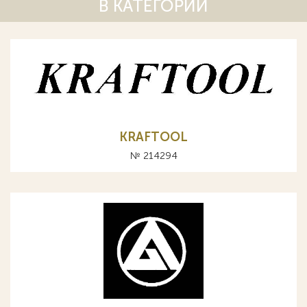
В КАТЕГОРИИ
KRAFTOOL
№ 214294