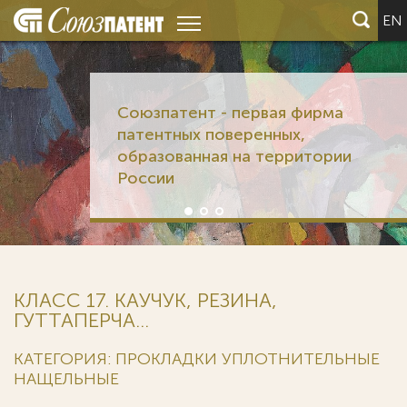
EN
Союзпатент - первая фирма
патентных поверенных,
образованная на территории
России
КЛАСС 17. КАУЧУК, РЕЗИНА,
ГУТТАПЕРЧА...
КАТЕГОРИЯ: ПРОКЛАДКИ УПЛОТНИТЕЛЬНЫЕ
НАЩЕЛЬНЫЕ