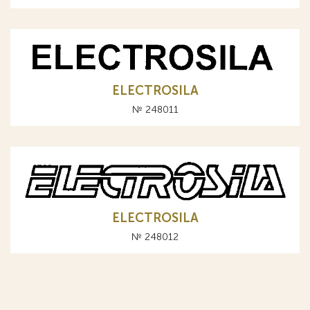
ELECTROSILA
№ 248011
ELECTROSILA
№ 248012