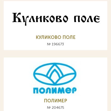
КУЛИКОВО ПОЛЕ
№ 196673
ПОЛИМЕР
№ 204675