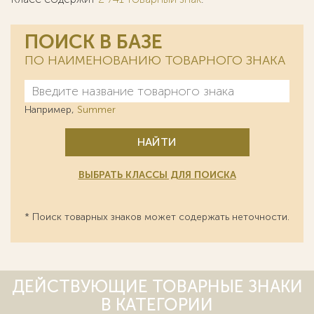
ПОИСК В БАЗЕ
ПО НАИМЕНОВАНИЮ ТОВАРНОГО ЗНАКА
Например,
Summer
НАЙТИ
ВЫБРАТЬ КЛАССЫ ДЛЯ ПОИСКА
* Поиск товарных знаков может содержать неточности.
ДЕЙСТВУЮЩИЕ ТОВАРНЫЕ ЗНАКИ
В КАТЕГОРИИ