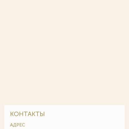
КОНТАКТЫ
АДРЕС