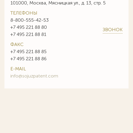
101000, Москва, Мясницкая ул., д. 13, стр. 5
ТЕЛЕФОНЫ
8-800-555-42-53
+7 495 221 88 80
ЗВОНОК
+7 495 221 88 81
ФАКС
+7 495 221 88 85
+7 495 221 88 86
E-MAIL
info@sojuzpatent.com