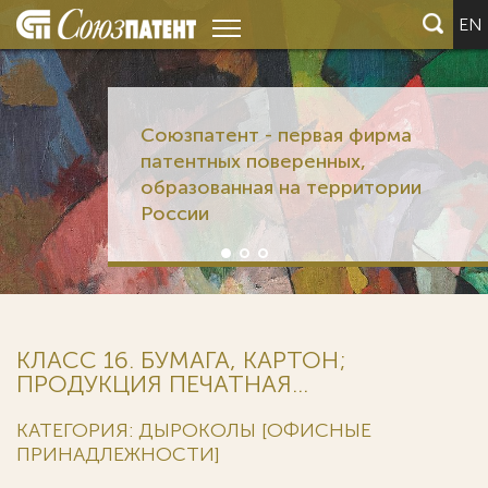
EN
Союзпатент - первая фирма
патентных поверенных,
образованная на территории
России
КЛАСС 16. БУМАГА, КАРТОН;
ПРОДУКЦИЯ ПЕЧАТНАЯ...
КАТЕГОРИЯ: ДЫРОКОЛЫ [ОФИСНЫЕ
ПРИНАДЛЕЖНОСТИ]