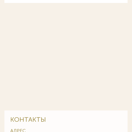
КОНТАКТЫ
АДРЕС