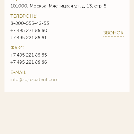
101000, Москва, Мясницкая ул., д. 13, стр. 5
ТЕЛЕФОНЫ
8-800-555-42-53
+7 495 221 88 80
ЗВОНОК
+7 495 221 88 81
ФАКС
+7 495 221 88 85
+7 495 221 88 86
E-MAIL
info@sojuzpatent.com