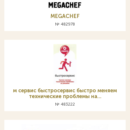
MEGACHEF
№ 482978
м сервис быстросервис быстро меняем
технические проблемы на…
№ 483222