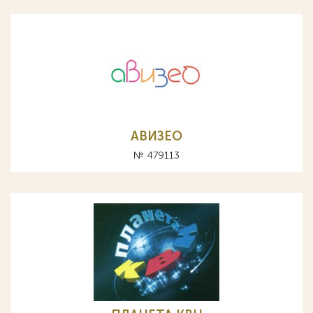
АВИЗЕО
№ 479113