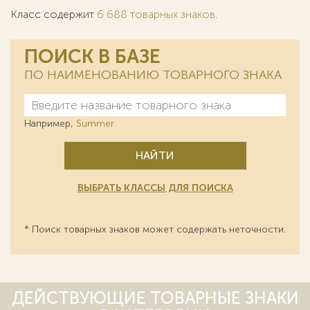
Класс содержит
6 688 товарных знаков
.
ПОИСК В БАЗЕ
ПО НАИМЕНОВАНИЮ ТОВАРНОГО ЗНАКА
Например,
Summer
НАЙТИ
ВЫБРАТЬ КЛАССЫ ДЛЯ ПОИСКА
* Поиск товарных знаков может содержать неточности.
ДЕЙСТВУЮЩИЕ ТОВАРНЫЕ ЗНАКИ