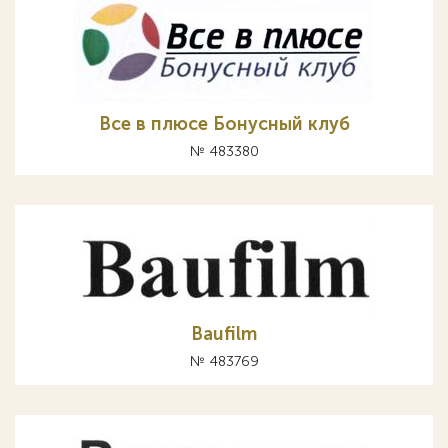
Все в плюсе Бонусный клуб
№ 483380
Baufilm
№ 483769