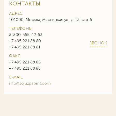
КОНТАКТЫ
АДРЕС
101000, Москва, Мясницкая ул., д. 13, стр. 5
ТЕЛЕФОНЫ
8-800-555-42-53
+7 495 221 88 80
ЗВОНОК
+7 495 221 88 81
ФАКС
+7 495 221 88 85
+7 495 221 88 86
E-MAIL
info@sojuzpatent.com