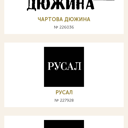
ЧАРТОВА ДЮЖИНА
№ 226036
РУСАЛ
№ 227928