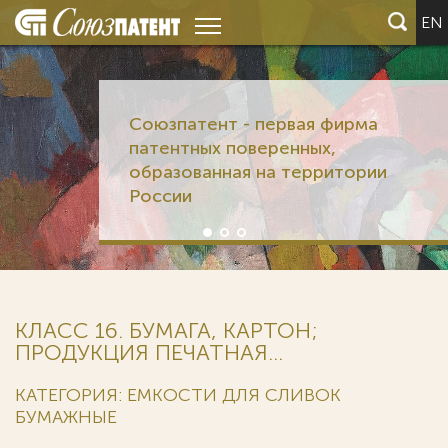
EN
Союзпатент - первая фирма
патентных поверенных,
образованная на территории
России
КЛАСС 16. БУМАГА, КАРТОН;
ПРОДУКЦИЯ ПЕЧАТНАЯ...
КАТЕГОРИЯ: ЕМКОСТИ ДЛЯ СЛИВОК
БУМАЖНЫЕ