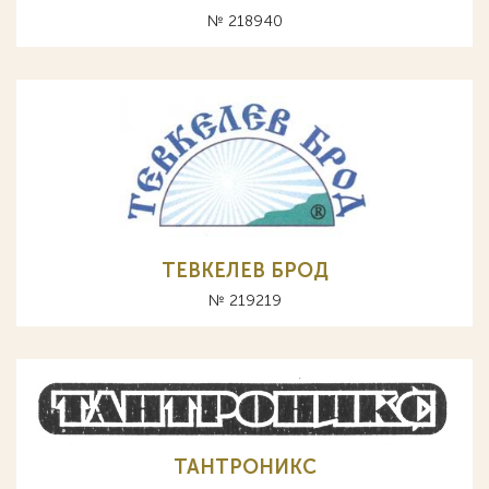
№ 218940
ТЕВКЕЛЕВ БРОД
№ 219219
ТАНТРОНИКС