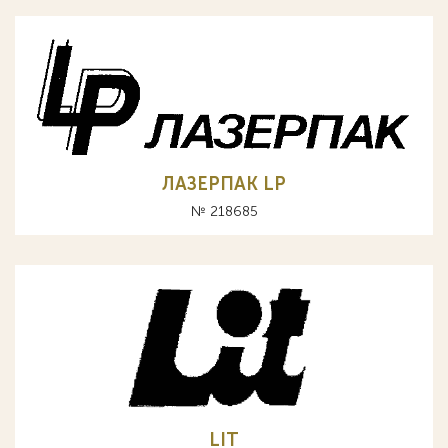
ЛАЗЕРПАК LP
№ 218685
LIT