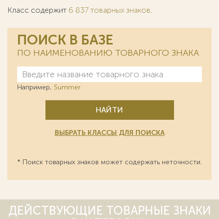
Класс содержит
6 837 товарных знаков
.
ПОИСК В БАЗЕ
ПО НАИМЕНОВАНИЮ ТОВАРНОГО ЗНАКА
Например,
Summer
НАЙТИ
ВЫБРАТЬ КЛАССЫ ДЛЯ ПОИСКА
* Поиск товарных знаков может содержать неточности.
ДЕЙСТВУЮЩИЕ ТОВАРНЫЕ ЗНАКИ