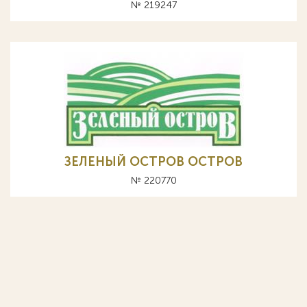
№ 219247
ЗЕЛЕНЫЙ ОСТРОВ OCTPOB
№ 220770