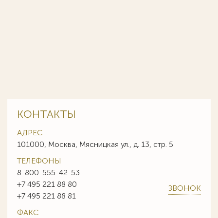
КОНТАКТЫ
АДРЕС
101000, Москва, Мясницкая ул., д. 13, стр. 5
ТЕЛЕФОНЫ
8-800-555-42-53
+7 495 221 88 80
ЗВОНОК
+7 495 221 88 81
ФАКС