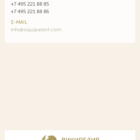
+7 495 221 88 85
+7 495 221 88 86
E-MAIL
info@sojuzpatent.com