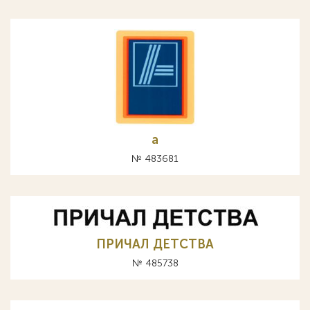
а
№ 483681
ПРИЧАЛ ДЕТСТВА
№ 485738