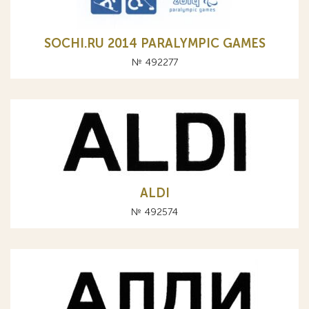
SOCHI.RU 2014 PARALYMPIC GAMES
№ 492277
ALDI
№ 492574