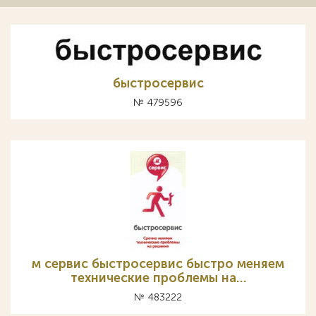
быстросервис
№ 479596
м сервис быстросервис быстро меняем
технические проблемы на…
№ 483222