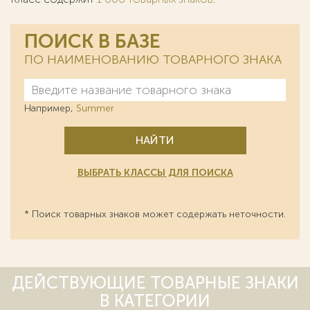
ПОИСК В БАЗЕ
ПО НАИМЕНОВАНИЮ ТОВАРНОГО ЗНАКА
Например,
Summer
НАЙТИ
ВЫБРАТЬ КЛАССЫ ДЛЯ ПОИСКА
* Поиск товарных знаков может содержать неточности.
ДЕЙСТВУЮЩИЕ ТОВАРНЫЕ ЗНАКИ
В КАТЕГОРИИ