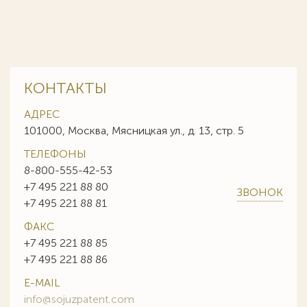
КОНТАКТЫ
АДРЕС
101000, Москва, Мясницкая ул., д. 13, стр. 5
ТЕЛЕФОНЫ
8-800-555-42-53
+7 495 221 88 80
ЗВОНОК
+7 495 221 88 81
ФАКС
+7 495 221 88 85
+7 495 221 88 86
E-MAIL
info@sojuzpatent.com