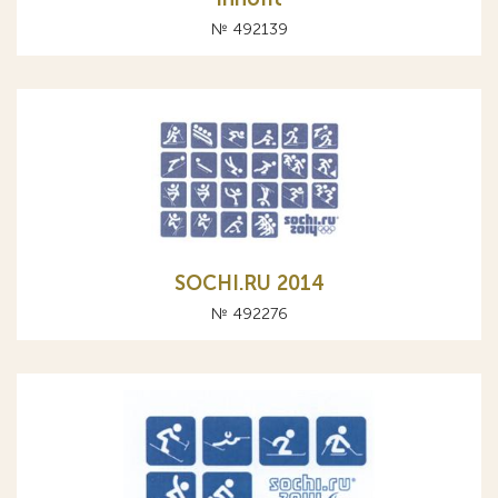
№ 492139
SOCHI.RU 2014
№ 492276