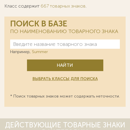
Класс содержит
667 товарных знаков
.
ПОИСК В БАЗЕ
ПО НАИМЕНОВАНИЮ ТОВАРНОГО ЗНАКА
Например,
Summer
НАЙТИ
ВЫБРАТЬ КЛАССЫ ДЛЯ ПОИСКА
* Поиск товарных знаков может содержать неточности.
ДЕЙСТВУЮЩИЕ ТОВАРНЫЕ ЗНАКИ