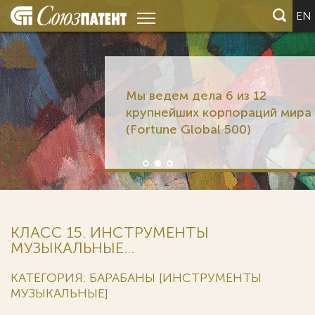
EN
Мы ведем дела 6 из 12
крупнейших корпораций мира
(Fortune Global 500)
КЛАСС 15. ИНСТРУМЕНТЫ
МУЗЫКАЛЬНЫЕ...
КАТЕГОРИЯ: БАРАБАНЫ [ИНСТРУМЕНТЫ
МУЗЫКАЛЬНЫЕ]