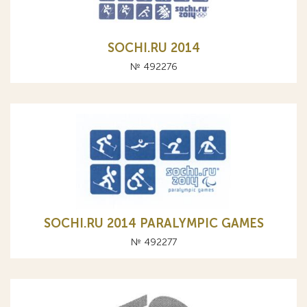
SOCHI.RU 2014
№ 492276
SOCHI.RU 2014 PARALYMPIC GAMES
№ 492277