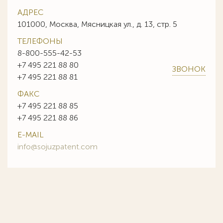
АДРЕС
101000, Москва, Мясницкая ул., д. 13, стр. 5
ТЕЛЕФОНЫ
8-800-555-42-53
+7 495 221 88 80
ЗВОНОК
+7 495 221 88 81
ФАКС
+7 495 221 88 85
+7 495 221 88 86
E-MAIL
info@sojuzpatent.com