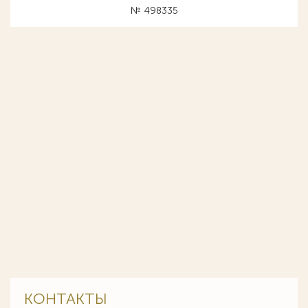
№ 498335
КОНТАКТЫ