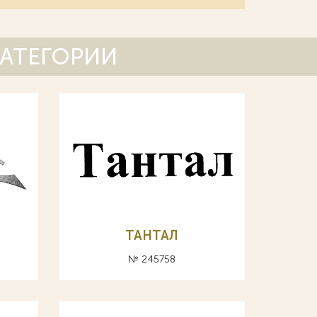
КАТЕГОРИИ
ТАНТАЛ
№ 245758