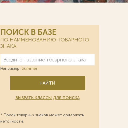
ПОИСК В БАЗЕ
ПО НАИМЕНОВАНИЮ ТОВАРНОГО
ЗНАКА
Например,
Summer
НАЙТИ
ВЫБРАТЬ КЛАССЫ ДЛЯ ПОИСКА
* Поиск товарных знаков может содержать
неточности.