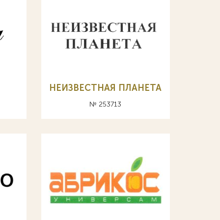
НЕИЗВЕСТНАЯ ПЛАНЕТА
№ 253713