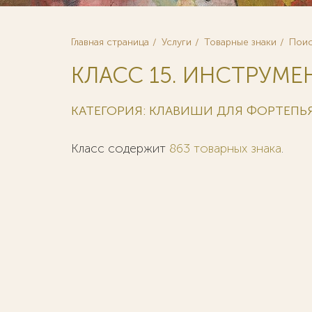
Главная страница
Услуги
Товарные знаки
Поис
КЛАСС 15. ИНСТРУМЕ
КАТЕГОРИЯ: КЛАВИШИ ДЛЯ ФОРТЕПЬ
Класс содержит
863 товарных знака
.