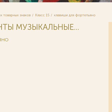
к товарных знаков
Класс 15
клавиши для фортепьяно
НТЫ МУЗЫКАЛЬНЫЕ...
ЯНО