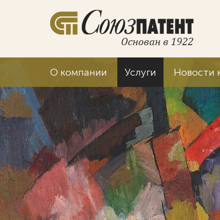
О компании
Услуги
Новости 