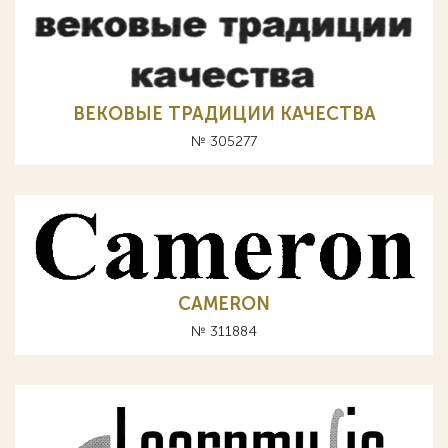
ВЕКОВЫЕ ТРАДИЦИИ КАЧЕСТВА
№ 305277
CAMERON
№ 311884