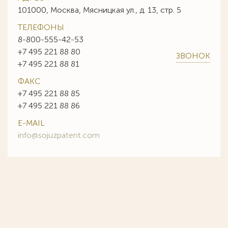
101000, Москва, Мясницкая ул., д. 13, стр. 5
ТЕЛЕФОНЫ
8-800-555-42-53
+7 495 221 88 80
ЗВОНОК
+7 495 221 88 81
ФАКС
+7 495 221 88 85
+7 495 221 88 86
E-MAIL
info@sojuzpatent.com