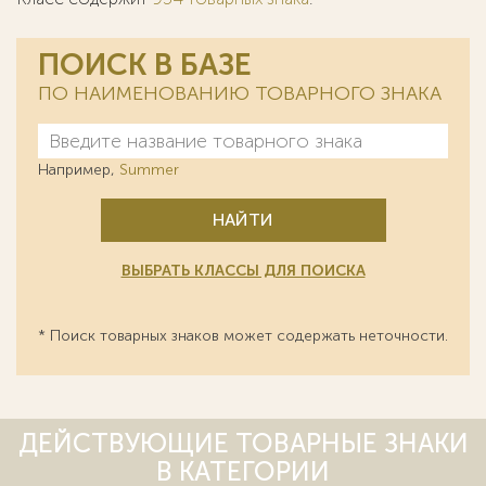
ПОИСК В БАЗЕ
ПО НАИМЕНОВАНИЮ ТОВАРНОГО ЗНАКА
Например,
Summer
НАЙТИ
ВЫБРАТЬ КЛАССЫ ДЛЯ ПОИСКА
* Поиск товарных знаков может содержать неточности.
ДЕЙСТВУЮЩИЕ ТОВАРНЫЕ ЗНАКИ
В КАТЕГОРИИ