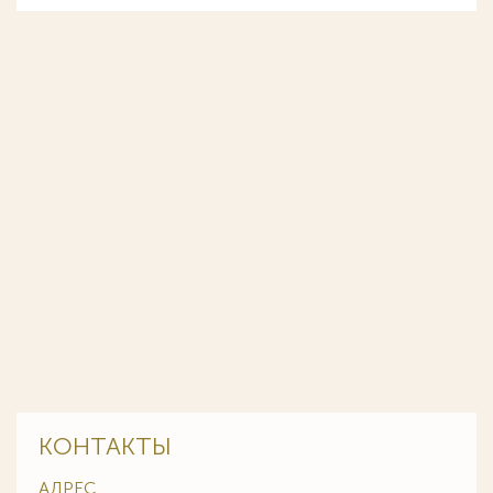
КОНТАКТЫ
АДРЕС