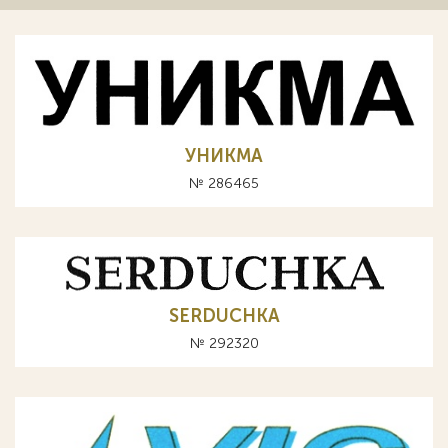
УНИКМА
№ 286465
SERDUCHKA
№ 292320