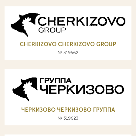
CHERKIZOVO CHERKIZOVO GROUP
№ 319562
ЧЕРКИЗОВО ЧЕРКИЗОВО ГРУППА
№ 319623