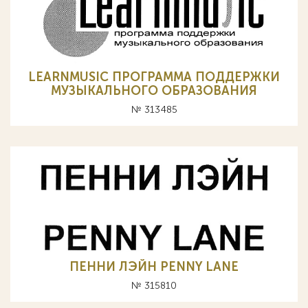
LEARNMUSIC ПРОГРАММА ПОДДЕРЖКИ
МУЗЫКАЛЬНОГО ОБРАЗОВАНИЯ
№ 313485
ПЕННИ ЛЭЙН PENNY LANE
№ 315810