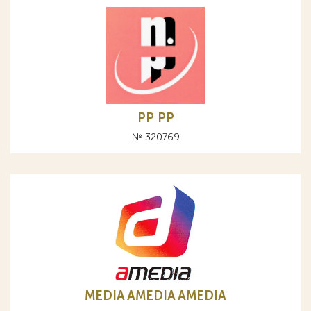
PP РР
№ 320769
MEDIA AMEDIA AMEDIA