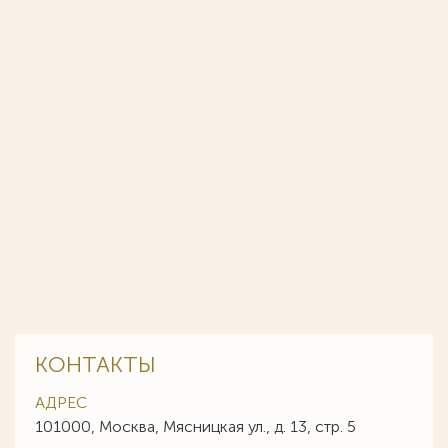
КОНТАКТЫ
АДРЕС
101000, Москва, Мясницкая ул., д. 13, стр. 5