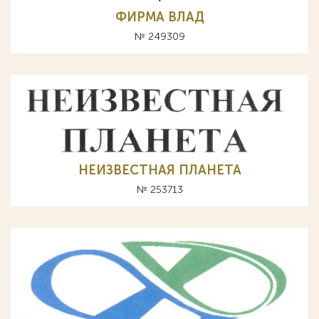
ФИРМА ВЛАД
№ 249309
НЕИЗВЕСТНАЯ ПЛАНЕТА
№ 253713