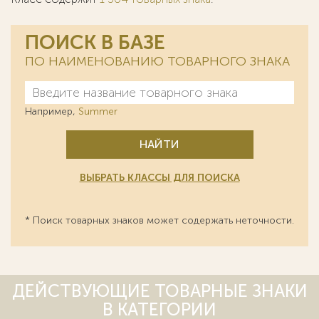
ПОИСК В БАЗЕ
ПО НАИМЕНОВАНИЮ ТОВАРНОГО ЗНАКА
Например,
Summer
НАЙТИ
ВЫБРАТЬ КЛАССЫ ДЛЯ ПОИСКА
* Поиск товарных знаков может содержать неточности.
ДЕЙСТВУЮЩИЕ ТОВАРНЫЕ ЗНАКИ
В КАТЕГОРИИ