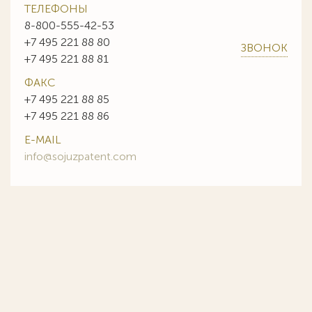
ТЕЛЕФОНЫ
8-800-555-42-53
+7 495 221 88 80
ЗВОНОК
+7 495 221 88 81
ФАКС
+7 495 221 88 85
+7 495 221 88 86
E-MAIL
info@sojuzpatent.com