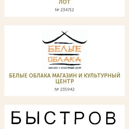
ЛОТ
№ 234712
БЕЛЫЕ ОБЛАКА МАГАЗИН И КУЛЬТУРНЫЙ
ЦЕНТР
№ 235942