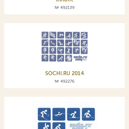
№ 492139
SOCHI.RU 2014
№ 492276