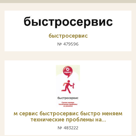
быстросервис
№ 479596
м сервис быстросервис быстро меняем
технические проблемы на…
№ 483222