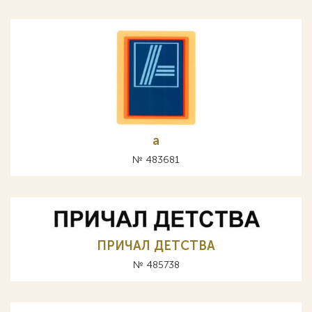
а
№ 483681
ПРИЧАЛ ДЕТСТВА
№ 485738