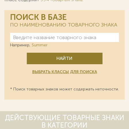
ПОИСК В БАЗЕ
ПО НАИМЕНОВАНИЮ ТОВАРНОГО ЗНАКА
Например,
Summer
НАЙТИ
ВЫБРАТЬ КЛАССЫ ДЛЯ ПОИСКА
* Поиск товарных знаков может содержать неточности.
ДЕЙСТВУЮЩИЕ ТОВАРНЫЕ ЗНАКИ
В КАТЕГОРИИ