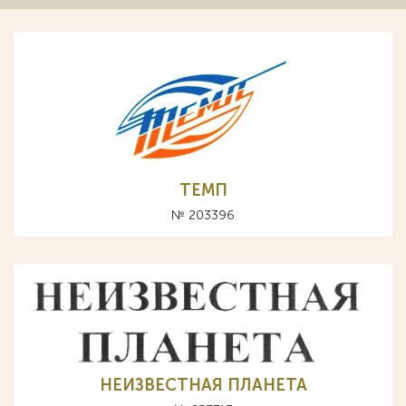
ТЕМП
№ 203396
НЕИЗВЕСТНАЯ ПЛАНЕТА