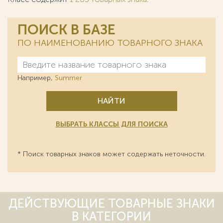
ПОИСК В БАЗЕ
ПО НАИМЕНОВАНИЮ ТОВАРНОГО ЗНАКА
Например,
Summer
НАЙТИ
ВЫБРАТЬ КЛАССЫ ДЛЯ ПОИСКА
* Поиск товарных знаков может содержать неточности.
ДЕЙСТВУЮЩИЕ ТОВАРНЫЕ ЗНАКИ
В КАТЕГОРИИ