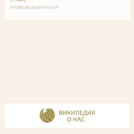
info@sojuzpatent.com