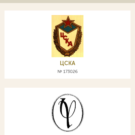
ЦСКА
№ 173026