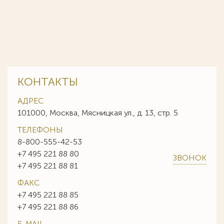
КОНТАКТЫ
АДРЕС
101000, Москва, Мясницкая ул., д. 13, стр. 5
ТЕЛЕФОНЫ
8-800-555-42-53
+7 495 221 88 80
ЗВОНОК
+7 495 221 88 81
ФАКС
+7 495 221 88 85
+7 495 221 88 86
E-MAIL