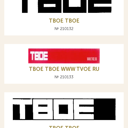
TBOE ТВОЕ
№ 210132
TBOE ТВОЕ WWW TVOE RU
№ 210133