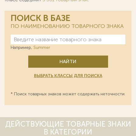
ПОИСК В БАЗЕ
ПО НАИМЕНОВАНИЮ ТОВАРНОГО ЗНАКА
Например,
Summer
НАЙТИ
ВЫБРАТЬ КЛАССЫ ДЛЯ ПОИСКА
* Поиск товарных знаков может содержать неточности.
ДЕЙСТВУЮЩИЕ ТОВАРНЫЕ ЗНАКИ
В КАТЕГОРИИ