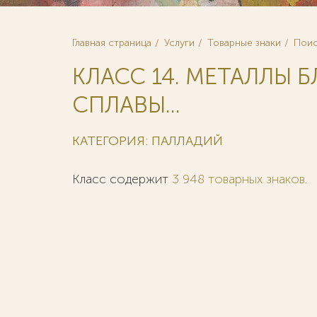
Главная страница
Услуги
Товарные знаки
Поис
КЛАСС 14. МЕТАЛЛЫ 
СПЛАВЫ...
КАТЕГОРИЯ: ПАЛЛАДИЙ
Класс содержит
3 948 товарных знаков
.