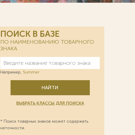
ПОИСК В БАЗЕ
ПО НАИМЕНОВАНИЮ ТОВАРНОГО
ЗНАКА
Например,
Summer
НАЙТИ
ВЫБРАТЬ КЛАССЫ ДЛЯ ПОИСКА
* Поиск товарных знаков может содержать
неточности.