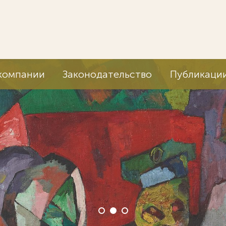
компании
Законодательство
Публикаци