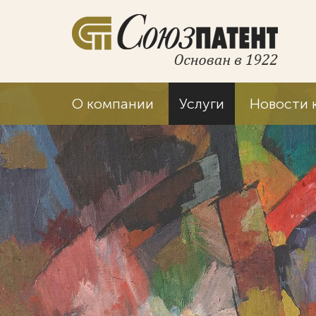
О компании
Услуги
Новости 