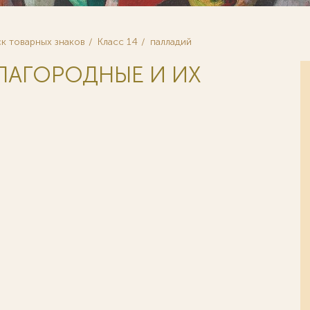
к товарных знаков
Класс 14
палладий
БЛАГОРОДНЫЕ И ИХ