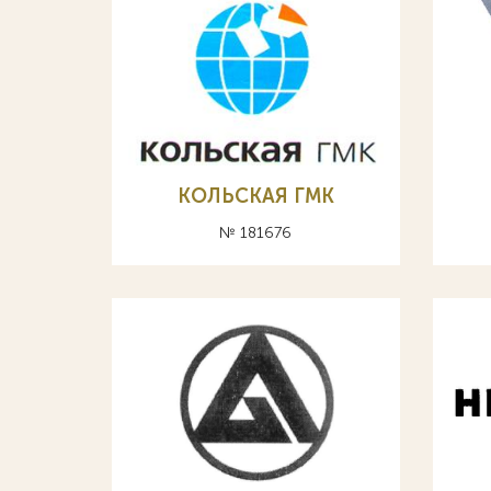
КОЛЬСКАЯ ГМК
№ 181676