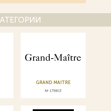
КАТЕГОРИИ
GRAND MAITRE
№ 179803