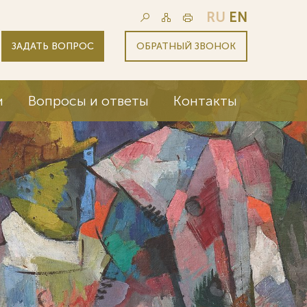
RU
EN
ЗАДАТЬ ВОПРОС
ОБРАТНЫЙ ЗВОНОК
и
Вопросы и ответы
Контакты