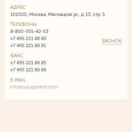
АДРЕС
101000, Москва, Мясницкая ул., д. 13, стр. 5
ТЕЛЕФОНЫ
8-800-555-42-53
+7 495 221 88 80
ЗВОНОК
+7 495 221 88 81
ФАКС
+7 495 221 88 85
+7 495 221 88 86
E-MAIL
info@sojuzpatent.com