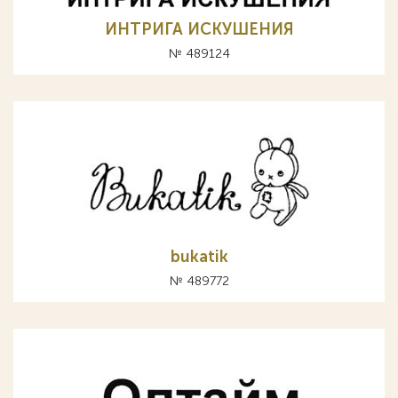
ИНТРИГА ИСКУШЕНИЯ
№ 489124
bukatik
№ 489772