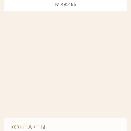
№ 491466
КОНТАКТЫ