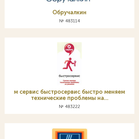
Обручалкин
№ 483114
м сервис быстросервис быстро меняем
технические проблемы на…
№ 483222