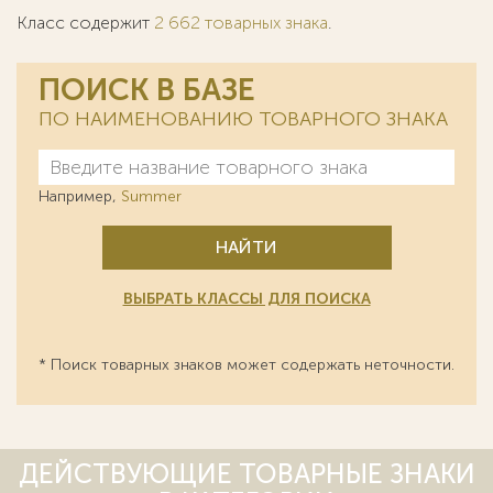
Класс содержит
2 662 товарных знака
.
ПОИСК В БАЗЕ
ПО НАИМЕНОВАНИЮ ТОВАРНОГО ЗНАКА
Например,
Summer
НАЙТИ
ВЫБРАТЬ КЛАССЫ ДЛЯ ПОИСКА
* Поиск товарных знаков может содержать неточности.
ДЕЙСТВУЮЩИЕ ТОВАРНЫЕ ЗНАКИ