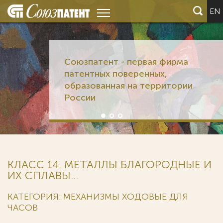
EN
Союзпатент - первая фирма
патентных поверенных,
образованная на территории
России
КЛАСС 14. МЕТАЛЛЫ БЛАГОРОДНЫЕ И
ИХ СПЛАВЫ...
КАТЕГОРИЯ: МЕХАНИЗМЫ ХОДОВЫЕ ДЛЯ
ЧАСОВ