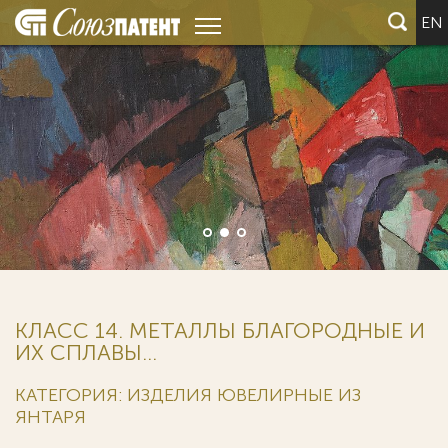
EN
КЛАСС 14. МЕТАЛЛЫ БЛАГОРОДНЫЕ И
ИХ СПЛАВЫ...
КАТЕГОРИЯ: ИЗДЕЛИЯ ЮВЕЛИРНЫЕ ИЗ
ЯНТАРЯ