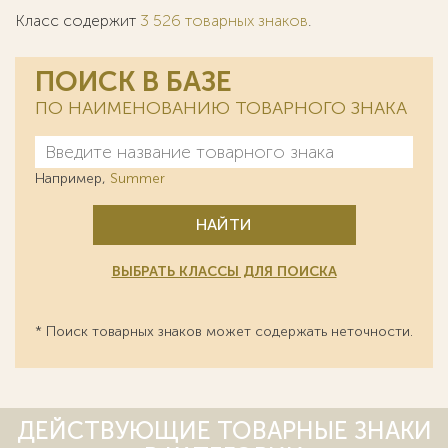
Класс содержит
3 526 товарных знаков
.
ПОИСК В БАЗЕ
ПО НАИМЕНОВАНИЮ ТОВАРНОГО ЗНАКА
Например,
Summer
НАЙТИ
ВЫБРАТЬ КЛАССЫ ДЛЯ ПОИСКА
* Поиск товарных знаков может содержать неточности.
ДЕЙСТВУЮЩИЕ ТОВАРНЫЕ ЗНАКИ