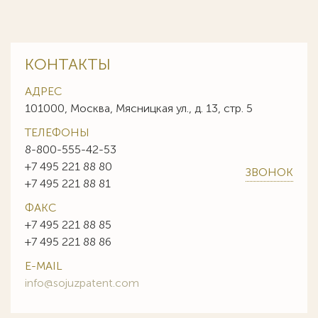
КОНТАКТЫ
АДРЕС
101000, Москва, Мясницкая ул., д. 13, стр. 5
ТЕЛЕФОНЫ
8-800-555-42-53
+7 495 221 88 80
ЗВОНОК
+7 495 221 88 81
ФАКС
+7 495 221 88 85
+7 495 221 88 86
E-MAIL
info@sojuzpatent.com