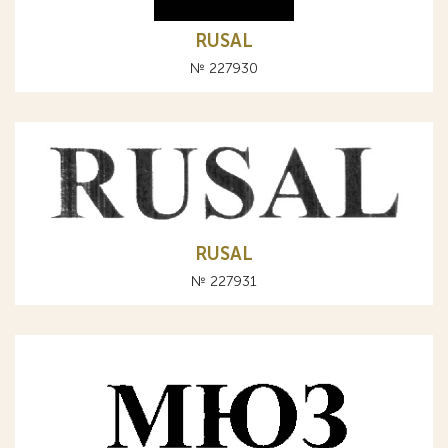
RUSAL
№ 227930
RUSAL
№ 227931