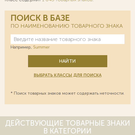
ПОИСК В БАЗЕ
ПО НАИМЕНОВАНИЮ ТОВАРНОГО ЗНАКА
Например,
Summer
НАЙТИ
ВЫБРАТЬ КЛАССЫ ДЛЯ ПОИСКА
* Поиск товарных знаков может содержать неточности.
ДЕЙСТВУЮЩИЕ ТОВАРНЫЕ ЗНАКИ
В КАТЕГОРИИ