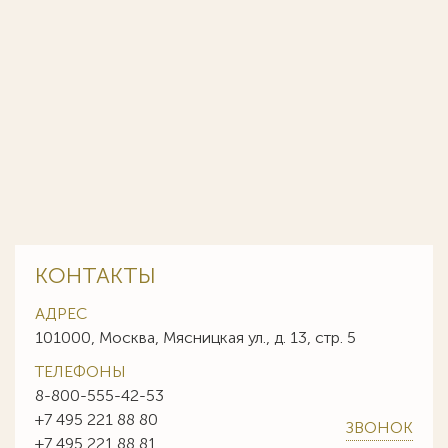
КОНТАКТЫ
АДРЕС
101000, Москва, Мясницкая ул., д. 13, стр. 5
ТЕЛЕФОНЫ
8-800-555-42-53
+7 495 221 88 80
ЗВОНОК
+7 495 221 88 81