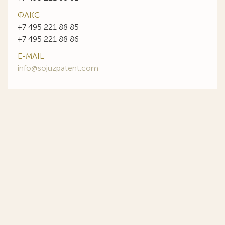
ФАКС
+7 495 221 88 85
+7 495 221 88 86
E-MAIL
info@sojuzpatent.com