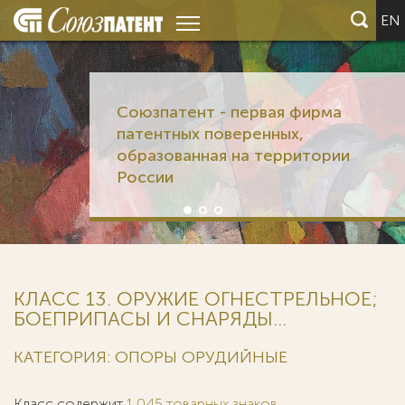
EN
Союзпатент - первая фирма
патентных поверенных,
образованная на территории
России
КЛАСС 13. ОРУЖИЕ ОГНЕСТРЕЛЬНОЕ;
БОЕПРИПАСЫ И СНАРЯДЫ...
КАТЕГОРИЯ: ОПОРЫ ОРУДИЙНЫЕ
Класс содержит
1 045 товарных знаков
.