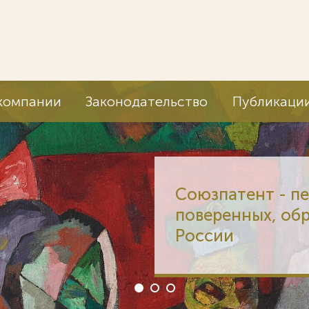
компании
Законодательство
Публикаци