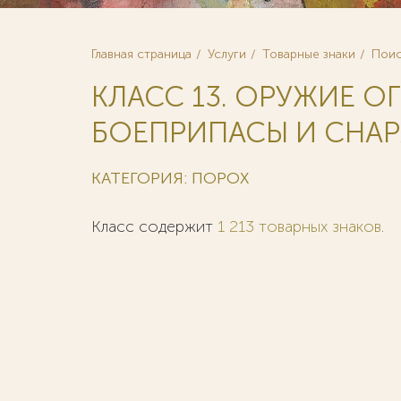
Главная страница
Услуги
Товарные знаки
Поис
КЛАСС 13. ОРУЖИЕ О
БОЕПРИПАСЫ И СНАРЯ
КАТЕГОРИЯ: ПОРОХ
Класс содержит
1 213 товарных знаков
.