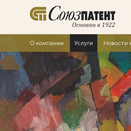
О компании
Услуги
Новости 