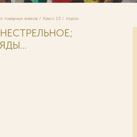
к товарных знаков
Класс 13
порох
ГНЕСТРЕЛЬНОЕ;
ДЫ...