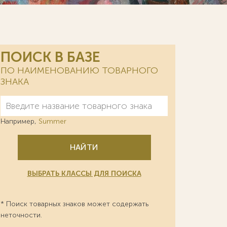
ПОИСК В БАЗЕ
ПО НАИМЕНОВАНИЮ ТОВАРНОГО
ЗНАКА
Например,
Summer
НАЙТИ
ВЫБРАТЬ КЛАССЫ ДЛЯ ПОИСКА
* Поиск товарных знаков может содержать
неточности.