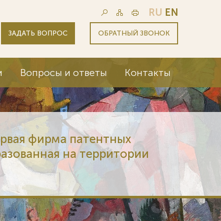
RU
EN
ЗАДАТЬ ВОПРОС
ОБРАТНЫЙ ЗВОНОК
и
Вопросы и ответы
Контакты