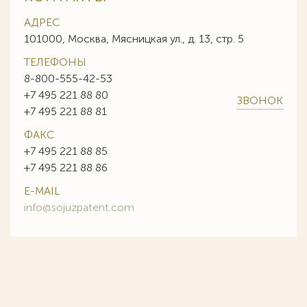
АДРЕС
101000, Москва, Мясницкая ул., д. 13, стр. 5
ТЕЛЕФОНЫ
8-800-555-42-53
+7 495 221 88 80
ЗВОНОК
+7 495 221 88 81
ФАКС
+7 495 221 88 85
+7 495 221 88 86
E-MAIL
info@sojuzpatent.com