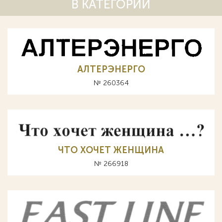
В КАТЕГОРИИ
АЛТЕРЭНЕРГО
№ 260364
ЧТО ХОЧЕТ ЖЕНЩИНА
№ 266918