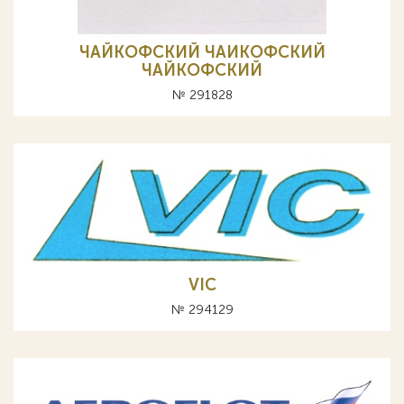
ЧАЙКОФСКИЙ ЧАИКОФСКИЙ
ЧАЙКОФСКИЙ
№ 291828
VIC
№ 294129