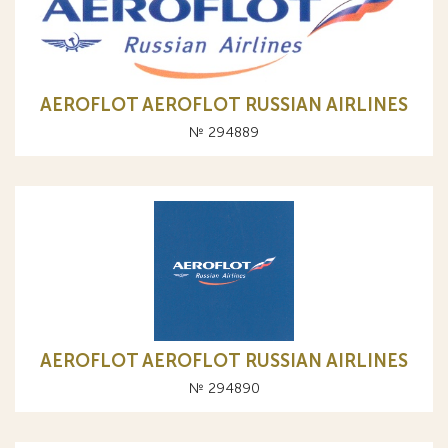
AEROFLOT AEROFLOT RUSSIAN AIRLINES
№ 294889
AEROFLOT AEROFLOT RUSSIAN AIRLINES
№ 294890