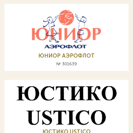
ЮНИОР АЭРОФЛОТ
№ 301639
ЮСТИКО USTICO