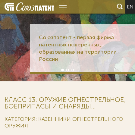
EN
Союзпатент - первая фирма
патентных поверенных,
образованная на территории
России
КЛАСС 13. ОРУЖИЕ ОГНЕСТРЕЛЬНОЕ;
БОЕПРИПАСЫ И СНАРЯДЫ...
КАТЕГОРИЯ: КАЗЕННИКИ ОГНЕСТРЕЛЬНОГО
ОРУЖИЯ