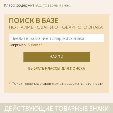
Класс содержит
921 товарный знак
.
ПОИСК В БАЗЕ
ПО НАИМЕНОВАНИЮ ТОВАРНОГО ЗНАКА
Например,
Summer
НАЙТИ
ВЫБРАТЬ КЛАССЫ ДЛЯ ПОИСКА
* Поиск товарных знаков может содержать неточности.
ДЕЙСТВУЮЩИЕ ТОВАРНЫЕ ЗНАКИ