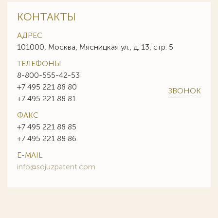
КОНТАКТЫ
АДРЕС
101000, Москва, Мясницкая ул., д. 13, стр. 5
ТЕЛЕФОНЫ
8-800-555-42-53
+7 495 221 88 80
ЗВОНОК
+7 495 221 88 81
ФАКС
+7 495 221 88 85
+7 495 221 88 86
E-MAIL
info@sojuzpatent.com