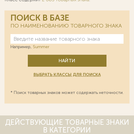
ПОИСК В БАЗЕ
ПО НАИМЕНОВАНИЮ ТОВАРНОГО ЗНАКА
Например,
Summer
НАЙТИ
ВЫБРАТЬ КЛАССЫ ДЛЯ ПОИСКА
* Поиск товарных знаков может содержать неточности.
ДЕЙСТВУЮЩИЕ ТОВАРНЫЕ ЗНАКИ
В КАТЕГОРИИ