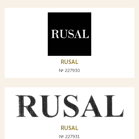
RUSAL
№ 227930
RUSAL
№ 227931