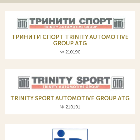
ТРИНИТИ СПОРТ TRINITY AUTOMOTIVE
GROUP ATG
№ 210190
TRINITY SPORT AUTOMOTIVE GROUP ATG
№ 210191