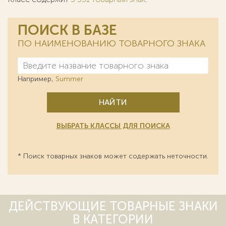
ПОИСК В БАЗЕ
ПО НАИМЕНОВАНИЮ ТОВАРНОГО ЗНАКА
Например,
Summer
НАЙТИ
ВЫБРАТЬ КЛАССЫ ДЛЯ ПОИСКА
* Поиск товарных знаков может содержать неточности.
ДЕЙСТВУЮЩИЕ ТОВАРНЫЕ ЗНАКИ
В КАТЕГОРИИ