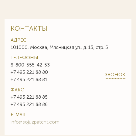
КОНТАКТЫ
АДРЕС
101000, Москва, Мясницкая ул., д. 13, стр. 5
ТЕЛЕФОНЫ
8-800-555-42-53
+7 495 221 88 80
ЗВОНОК
+7 495 221 88 81
ФАКС
+7 495 221 88 85
+7 495 221 88 86
E-MAIL
info@sojuzpatent.com