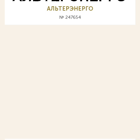
АЛЬТЕРЭНЕРГО
№ 247654