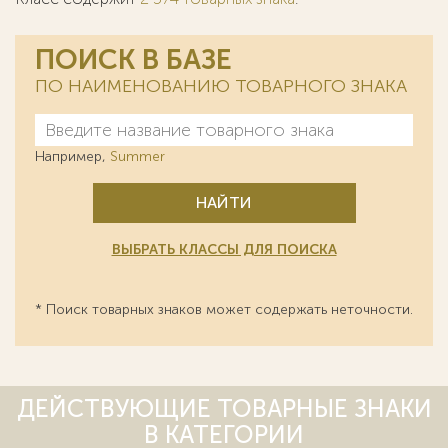
ПОИСК В БАЗЕ
ПО НАИМЕНОВАНИЮ ТОВАРНОГО ЗНАКА
Например,
Summer
НАЙТИ
ВЫБРАТЬ КЛАССЫ ДЛЯ ПОИСКА
* Поиск товарных знаков может содержать неточности.
ДЕЙСТВУЮЩИЕ ТОВАРНЫЕ ЗНАКИ
В КАТЕГОРИИ