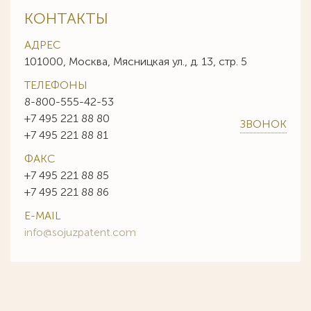
КОНТАКТЫ
АДРЕС
101000, Москва, Мясницкая ул., д. 13, стр. 5
ТЕЛЕФОНЫ
8-800-555-42-53
+7 495 221 88 80
ЗВОНОК
+7 495 221 88 81
ФАКС
+7 495 221 88 85
+7 495 221 88 86
E-MAIL
info@sojuzpatent.com