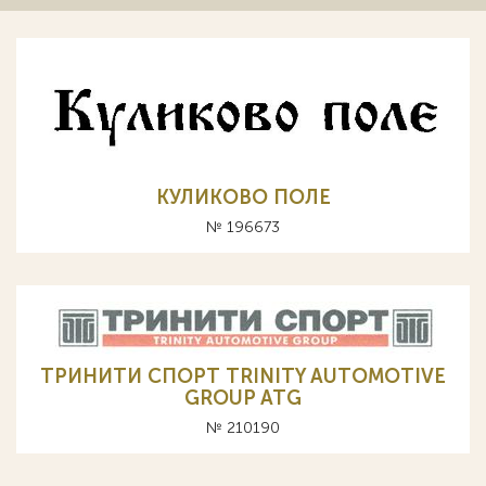
КУЛИКОВО ПОЛЕ
№ 196673
ТРИНИТИ СПОРТ TRINITY AUTOMOTIVE
GROUP ATG
№ 210190