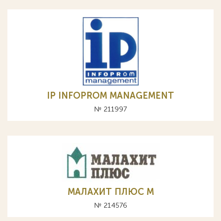
IP INFOPROM MANAGEMENT
№ 211997
МАЛАХИТ ПЛЮС М
№ 214576