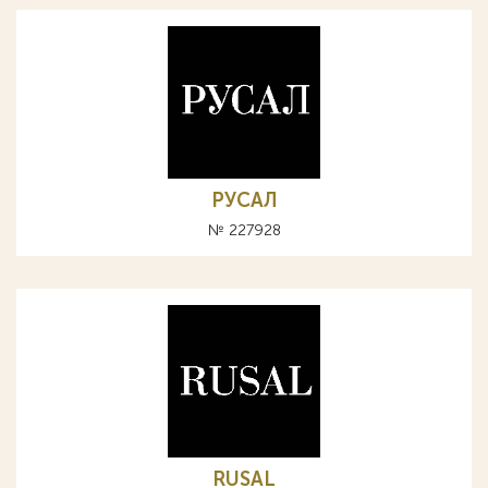
РУСАЛ
№ 227928
RUSAL