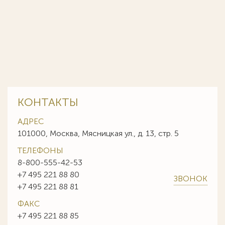
КОНТАКТЫ
АДРЕС
101000, Москва, Мясницкая ул., д. 13, стр. 5
ТЕЛЕФОНЫ
8-800-555-42-53
+7 495 221 88 80
ЗВОНОК
+7 495 221 88 81
ФАКС
+7 495 221 88 85