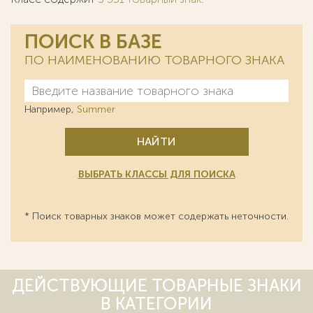
ПОИСК В БАЗЕ
ПО НАИМЕНОВАНИЮ ТОВАРНОГО ЗНАКА
Например,
Summer
НАЙТИ
ВЫБРАТЬ КЛАССЫ ДЛЯ ПОИСКА
* Поиск товарных знаков может содержать неточности.
ДЕЙСТВУЮЩИЕ ТОВАРНЫЕ ЗНАКИ
В КАТЕГОРИИ