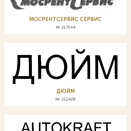
МОСРЕНТСЕРВИС СЕРВИС
№ 217544
ДЮЙМ
№ 222428