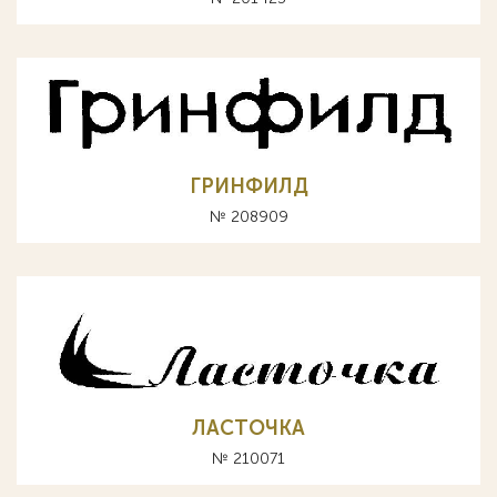
ГРИНФИЛД
№ 208909
ЛАСТОЧКА
№ 210071