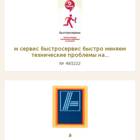
м сервис быстросервис быстро меняем
технические проблемы на…
№ 483222
а