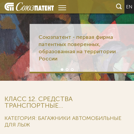
EN
Союзпатент - первая фирма
патентных поверенных,
образованная на территории
России
КЛАСС 12. СРЕДСТВА
ТРАНСПОРТНЫЕ...
КАТЕГОРИЯ: БАГАЖНИКИ АВТОМОБИЛЬНЫЕ
ДЛЯ ЛЫЖ