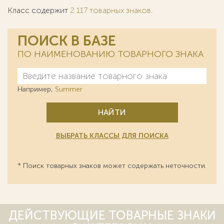
Класс содержит
2 117 товарных знаков
.
ПОИСК В БАЗЕ
ПО НАИМЕНОВАНИЮ ТОВАРНОГО ЗНАКА
Например,
Summer
НАЙТИ
ВЫБРАТЬ КЛАССЫ ДЛЯ ПОИСКА
* Поиск товарных знаков может содержать неточности.
ДЕЙСТВУЮЩИЕ ТОВАРНЫЕ ЗНАКИ