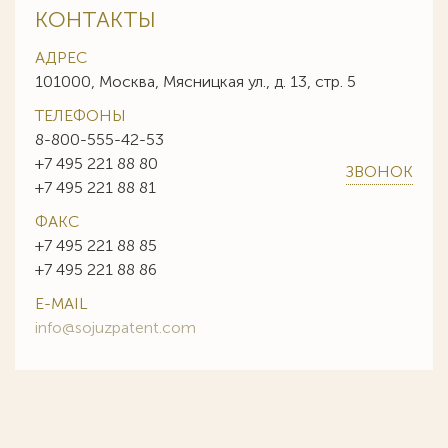
КОНТАКТЫ
АДРЕС
101000, Москва, Мясницкая ул., д. 13, стр. 5
ТЕЛЕФОНЫ
8-800-555-42-53
+7 495 221 88 80
ЗВОНОК
+7 495 221 88 81
ФАКС
+7 495 221 88 85
+7 495 221 88 86
E-MAIL
info@sojuzpatent.com