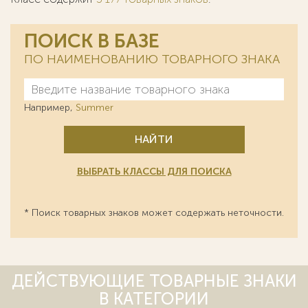
ПОИСК В БАЗЕ
ПО НАИМЕНОВАНИЮ ТОВАРНОГО ЗНАКА
Например,
Summer
НАЙТИ
ВЫБРАТЬ КЛАССЫ ДЛЯ ПОИСКА
* Поиск товарных знаков может содержать неточности.
ДЕЙСТВУЮЩИЕ ТОВАРНЫЕ ЗНАКИ
В КАТЕГОРИИ