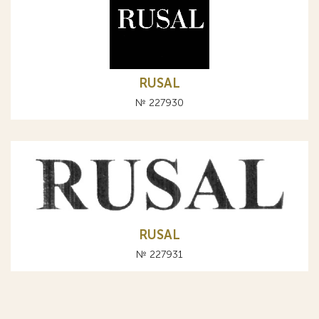
RUSAL
№ 227930
RUSAL
№ 227931