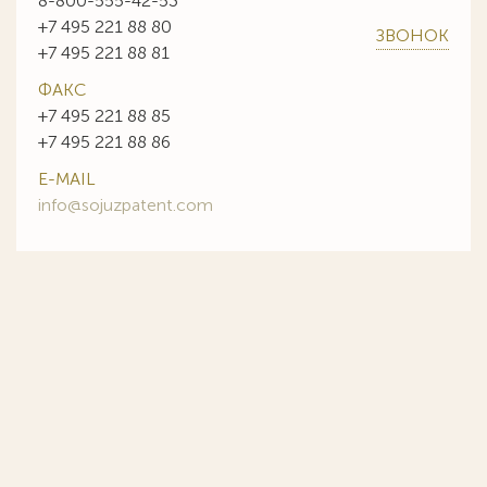
8-800-555-42-53
+7 495 221 88 80
ЗВОНОК
+7 495 221 88 81
ФАКС
+7 495 221 88 85
+7 495 221 88 86
E-MAIL
info@sojuzpatent.com