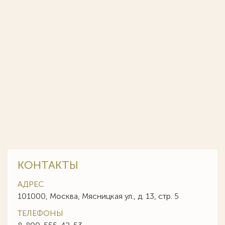
КОНТАКТЫ
АДРЕС
101000, Москва, Мясницкая ул., д. 13, стр. 5
ТЕЛЕФОНЫ