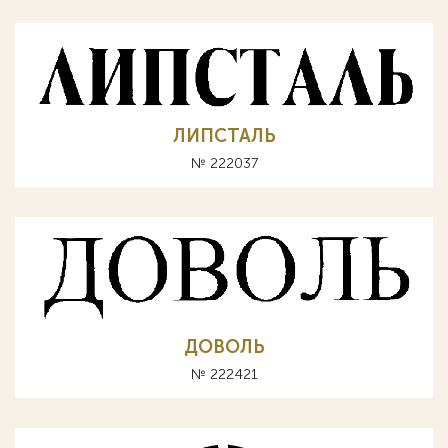
ЛИПСТАЛЬ
№ 222037
ДОВОЛЬ
№ 222421