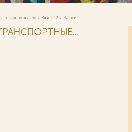
к товарных знаков
Класс 12
баржи
ТРАНСПОРТНЫЕ...