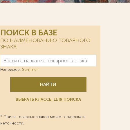
ПОИСК В БАЗЕ
ПО НАИМЕНОВАНИЮ ТОВАРНОГО
ЗНАКА
Например,
Summer
НАЙТИ
ВЫБРАТЬ КЛАССЫ ДЛЯ ПОИСКА
* Поиск товарных знаков может содержать
неточности.