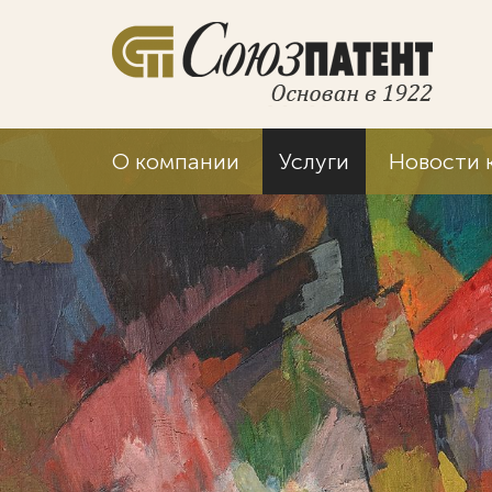
О компании
Услуги
Новости 