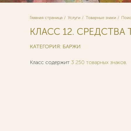
Главная страница
Услуги
Товарные знаки
Поис
КЛАСС 12. СРЕДСТВА 
КАТЕГОРИЯ: БАРЖИ
Класс содержит
3 250 товарных знаков
.