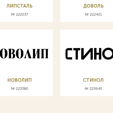
ЛИПСТАЛЬ
ДОВОЛЬ
№ 222037
№ 222421
НОВОЛИП
СТИНОЛ
№ 223380
№ 223645