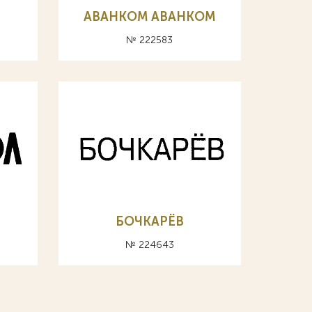
АВАНКОМ ABAHKOM
№ 222583
БОЧКАРЁВ
№ 224643