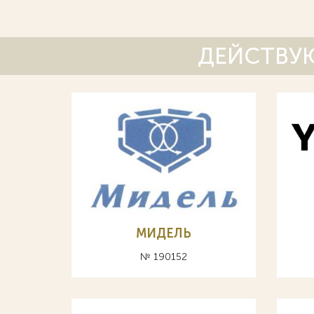
ДЕЙСТВУЮ
МИДЕЛЬ
№ 190152