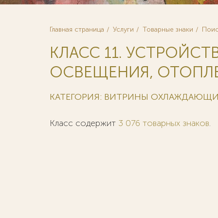
Главная страница
Услуги
Товарные знаки
Поис
КЛАСС 11. УСТРОЙСТ
ОСВЕЩЕНИЯ, ОТОПЛЕ
КАТЕГОРИЯ: ВИТРИНЫ ОХЛАЖДАЮЩ
Класс содержит
3 076 товарных знаков
.