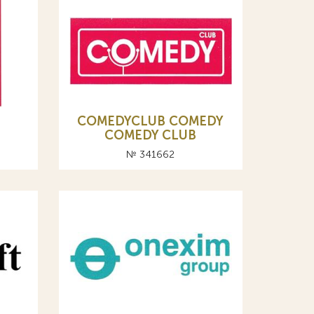
COMEDYCLUB COMEDY
COMEDY CLUB
№ 341662