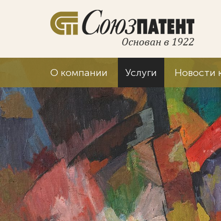
О компании
Услуги
Новости 