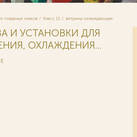
к товарных знаков
Класс 11
витрины охлаждающие
ВА И УСТАНОВКИ ДЛЯ
НИЯ, ОХЛАЖДЕНИЯ...
ИЕ