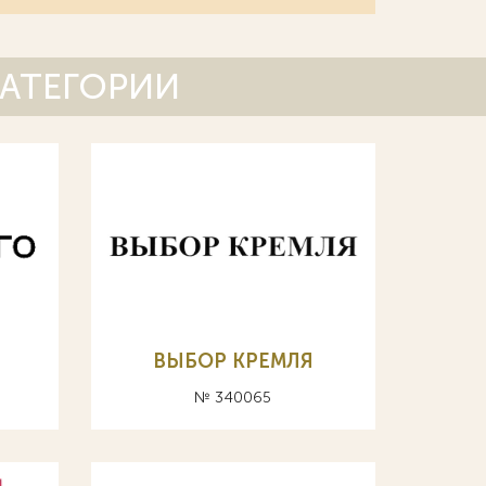
КАТЕГОРИИ
ВЫБОР КРЕМЛЯ
№ 340065