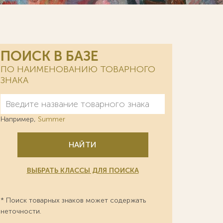
ПОИСК В БАЗЕ
ПО НАИМЕНОВАНИЮ ТОВАРНОГО
ЗНАКА
Например,
Summer
НАЙТИ
ВЫБРАТЬ КЛАССЫ ДЛЯ ПОИСКА
* Поиск товарных знаков может содержать
неточности.