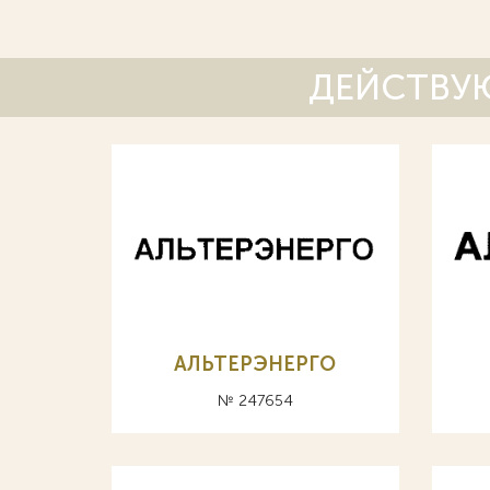
ДЕЙСТВУЮ
АЛЬТЕРЭНЕРГО
№ 247654