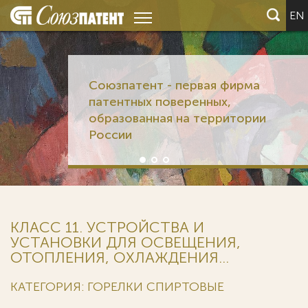
EN
Союзпатент - первая фирма
патентных поверенных,
образованная на территории
России
КЛАСС 11. УСТРОЙСТВА И
УСТАНОВКИ ДЛЯ ОСВЕЩЕНИЯ,
ОТОПЛЕНИЯ, ОХЛАЖДЕНИЯ...
КАТЕГОРИЯ: ГОРЕЛКИ СПИРТОВЫЕ