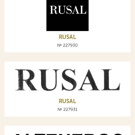
RUSAL
№ 227930
RUSAL
№ 227931