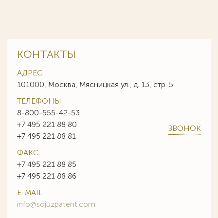
КОНТАКТЫ
АДРЕС
101000, Москва, Мясницкая ул., д. 13, стр. 5
ТЕЛЕФОНЫ
8-800-555-42-53
+7 495 221 88 80
ЗВОНОК
+7 495 221 88 81
ФАКС
+7 495 221 88 85
+7 495 221 88 86
E-MAIL
info@sojuzpatent.com