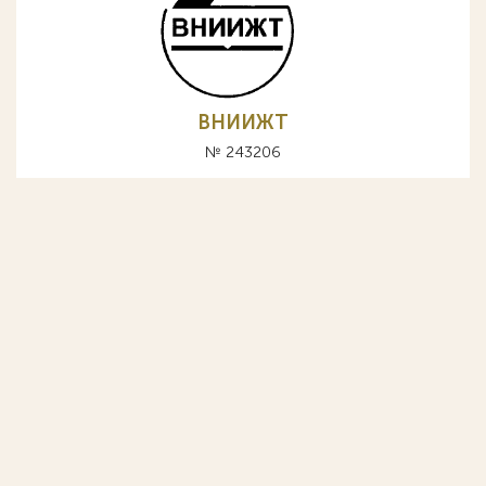
ВНИИЖТ
№ 243206