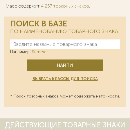
Класс содержит
4 257 товарных знаков
.
ПОИСК В БАЗЕ
ПО НАИМЕНОВАНИЮ ТОВАРНОГО ЗНАКА
Например,
Summer
НАЙТИ
ВЫБРАТЬ КЛАССЫ ДЛЯ ПОИСКА
* Поиск товарных знаков может содержать неточности.
ДЕЙСТВУЮЩИЕ ТОВАРНЫЕ ЗНАКИ