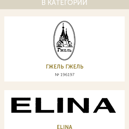
В КАТЕГОРИИ
ГЖЕЛЬ ГЖЕЛЬ
№ 196197
ELINA