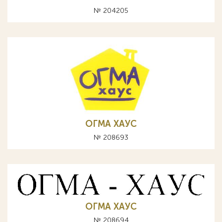
№ 204205
ОГМА ХАУС
№ 208693
ОГМА ХАУС
№ 208694