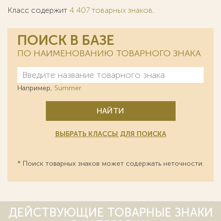
Класс содержит
4 407 товарных знаков
.
ПОИСК В БАЗЕ
ПО НАИМЕНОВАНИЮ ТОВАРНОГО ЗНАКА
Например,
Summer
НАЙТИ
ВЫБРАТЬ КЛАССЫ ДЛЯ ПОИСКА
* Поиск товарных знаков может содержать неточности.
ДЕЙСТВУЮЩИЕ ТОВАРНЫЕ ЗНАКИ