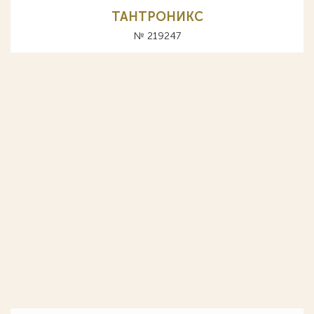
ТАНТРОНИКС
№ 219247