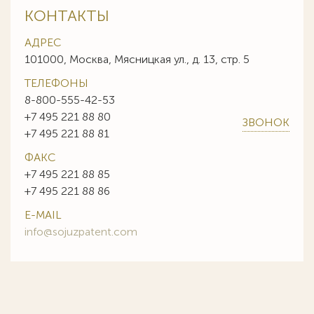
КОНТАКТЫ
АДРЕС
101000, Москва, Мясницкая ул., д. 13, стр. 5
ТЕЛЕФОНЫ
8-800-555-42-53
+7 495 221 88 80
ЗВОНОК
+7 495 221 88 81
ФАКС
+7 495 221 88 85
+7 495 221 88 86
E-MAIL
info@sojuzpatent.com