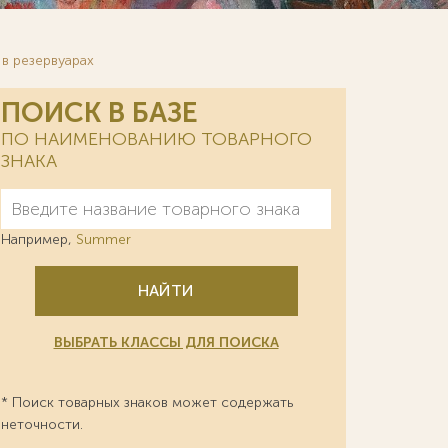
 в резервуарах
ПОИСК В БАЗЕ
ПО НАИМЕНОВАНИЮ ТОВАРНОГО
ЗНАКА
Например,
Summer
НАЙТИ
ВЫБРАТЬ КЛАССЫ ДЛЯ ПОИСКА
* Поиск товарных знаков может содержать
неточности.