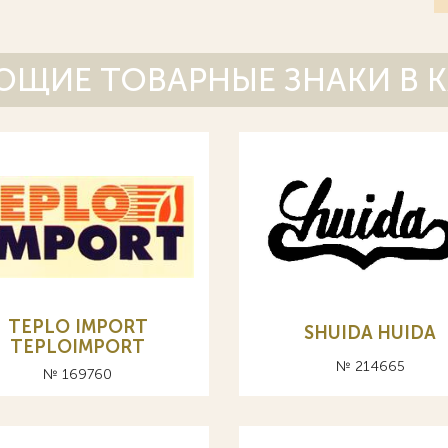
ЩИЕ ТОВАРНЫЕ ЗНАКИ В 
TEPLO IMPORT
SHUIDA HUIDA
TEPLOIMPORT
№ 214665
№ 169760