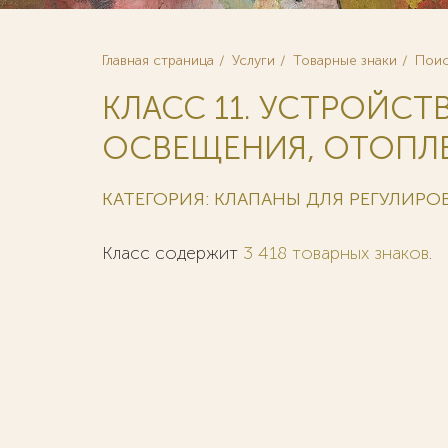
Главная страница
Услуги
Товарные знаки
Поис
КЛАСС 11. УСТРОЙСТ
ОСВЕЩЕНИЯ, ОТОПЛЕ
КАТЕГОРИЯ: КЛАПАНЫ ДЛЯ РЕГУЛИРОВ
Класс содержит
3 418 товарных знаков
.