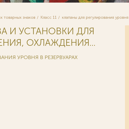
к товарных знаков
Класс 11
клапаны для регулирования уровня
ВА И УСТАНОВКИ ДЛЯ
НИЯ, ОХЛАЖДЕНИЯ...
АНИЯ УРОВНЯ В РЕЗЕРВУАРАХ