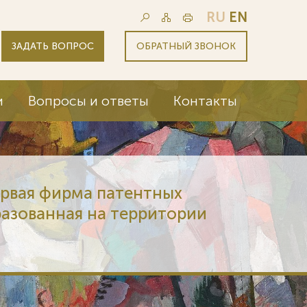
RU
EN
ЗАДАТЬ ВОПРОС
ОБРАТНЫЙ ЗВОНОК
и
Вопросы и ответы
Контакты