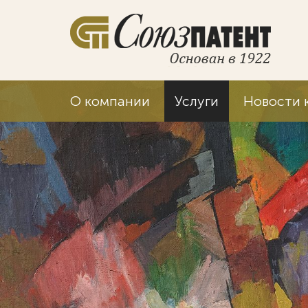
О компании
Услуги
Новости 