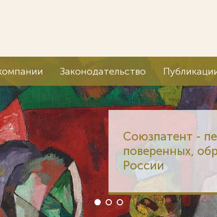
компании
Законодательство
Публикаци