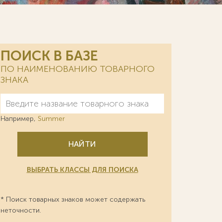
ПОИСК В БАЗЕ
ПО НАИМЕНОВАНИЮ ТОВАРНОГО
ЗНАКА
Например,
Summer
НАЙТИ
ВЫБРАТЬ КЛАССЫ ДЛЯ ПОИСКА
* Поиск товарных знаков может содержать
неточности.