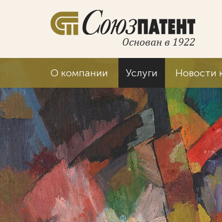
О компании
Услуги
Новости 