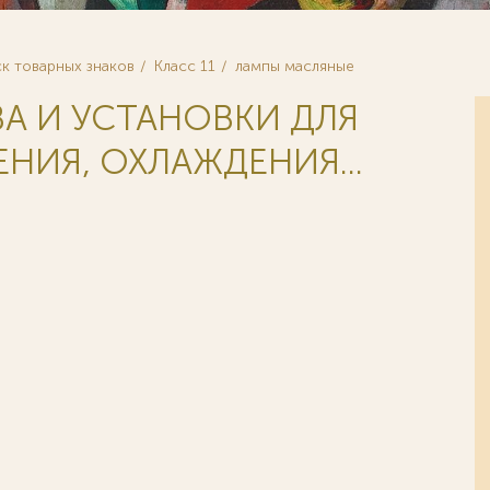
к товарных знаков
Класс 11
лампы масляные
ВА И УСТАНОВКИ ДЛЯ
НИЯ, ОХЛАЖДЕНИЯ...