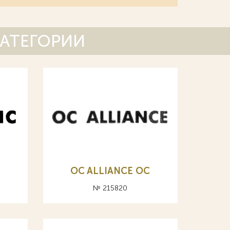
КАТЕГОРИИ
OC ALLIANCE ОС
№ 215820