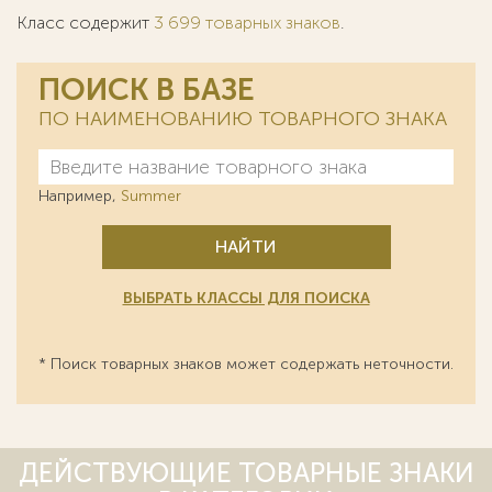
Класс содержит
3 699 товарных знаков
.
ПОИСК В БАЗЕ
ПО НАИМЕНОВАНИЮ ТОВАРНОГО ЗНАКА
Например,
Summer
НАЙТИ
ВЫБРАТЬ КЛАССЫ ДЛЯ ПОИСКА
* Поиск товарных знаков может содержать неточности.
ДЕЙСТВУЮЩИЕ ТОВАРНЫЕ ЗНАКИ