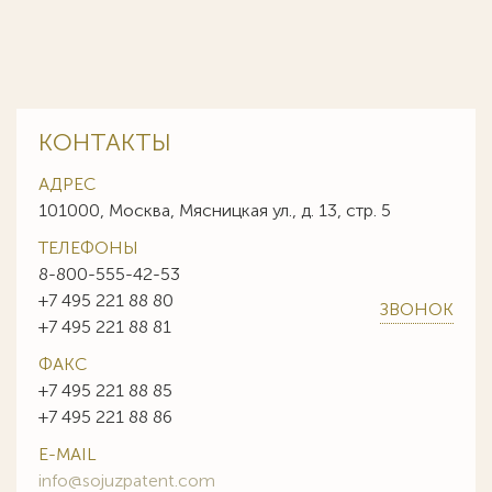
КОНТАКТЫ
АДРЕС
101000, Москва, Мясницкая ул., д. 13, стр. 5
ТЕЛЕФОНЫ
8-800-555-42-53
+7 495 221 88 80
ЗВОНОК
+7 495 221 88 81
ФАКС
+7 495 221 88 85
+7 495 221 88 86
E-MAIL
info@sojuzpatent.com