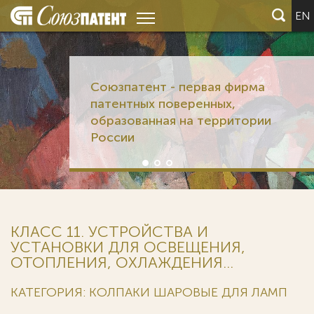
EN
Союзпатент - первая фирма
патентных поверенных,
образованная на территории
России
КЛАСС 11. УСТРОЙСТВА И
УСТАНОВКИ ДЛЯ ОСВЕЩЕНИЯ,
ОТОПЛЕНИЯ, ОХЛАЖДЕНИЯ...
КАТЕГОРИЯ: КОЛПАКИ ШАРОВЫЕ ДЛЯ ЛАМП