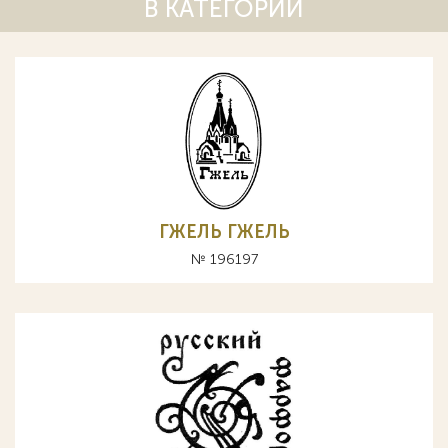
В КАТЕГОРИИ
ГЖЕЛЬ ГЖЕЛЬ
№ 196197